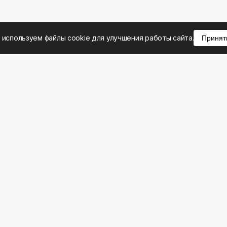
 используем файлы cookie для улучшения работы сайта.
Принят