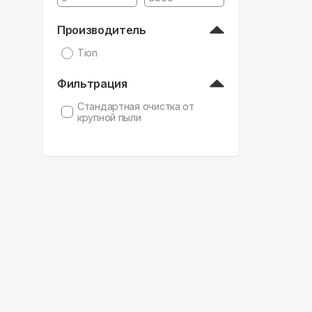
Производитель
Tion
Фильтрация
Стандартная очистка от
крупной пыли