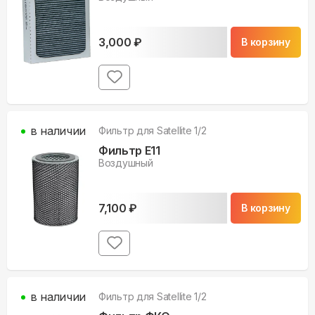
3,000
₽
В корзину
в наличии
Фильтр для
Satellite 1/2
Фильтр E11
Воздушный
7,100
₽
В корзину
в наличии
Фильтр для
Satellite 1/2