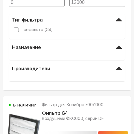
Тип фильтра
Префильтр (G4)
Назначение
Производители
в наличии
Фильтр для
Колибри 700/1000
Фильтр G4
Воздушный ФКО600, серии DF