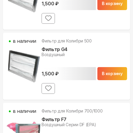
1,500
₽
В корзину
в наличии
Фильтр для
Колибри 500
Фильтр G4
Воздушный
1,500
₽
В корзину
в наличии
Фильтр для
Колибри 700/1000
Фильтр F7
Воздушный Серии DF (EPA)