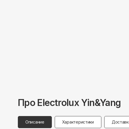
Про
Electrolux
Yin&Yang
Описание
Характеристики
Доставк