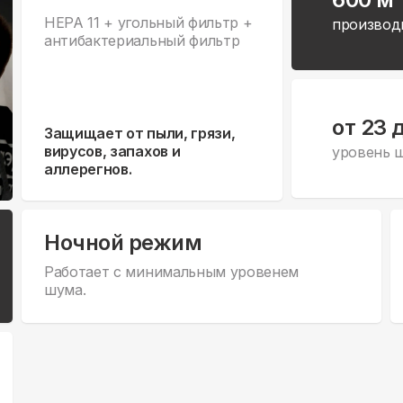
HEPA 11 + угольный фильтр +
производ
антибактериальный фильтр
от 23 
Защищает от пыли, грязи,
вирусов, запахов и
уровень 
аллерегнов.
Ночной режим
Работает с минимальным уровенем
шума.