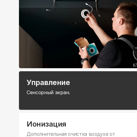
Управление
Сенсорный экран.
Ионизация
Дополнительная очистка воздуха от