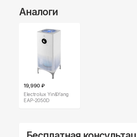
Аналоги
19,990 ₽
Electrolux Yin&Yang
EAP-2050D
Бесплатная консультац