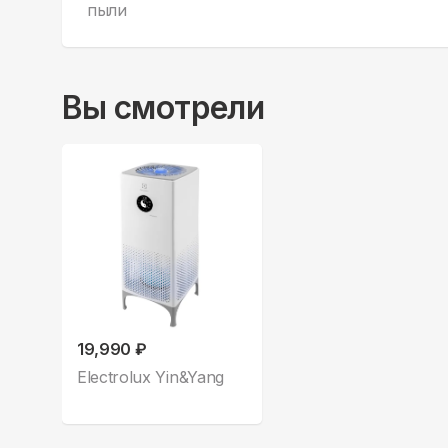
пыли
Вы смотрели
19,990 ₽
Electrolux Yin&Yang