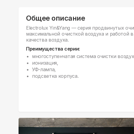
Общее описание
Electrolux Yin&Yang — серия продвинутых оч
максимальной очисткой воздуха и работой в
качества воздуха.
Преимущества серии:
многоступенчатая система очистки воздух
ионизация,
УФ-лампа,
подсветка корпуса.