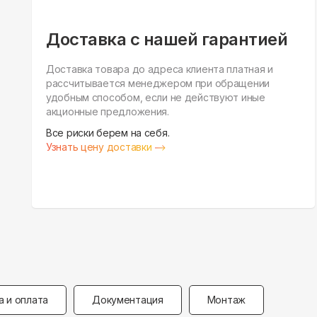
Доставка с нашей гарантией
Доставка товара до адреса клиента платная и
рассчитывается менеджером при обращении
удобным способом, если не действуют иные
акционные предложения.
Все риски берем на себя.
Узнать цену доставки
а и оплата
Документация
Монтаж