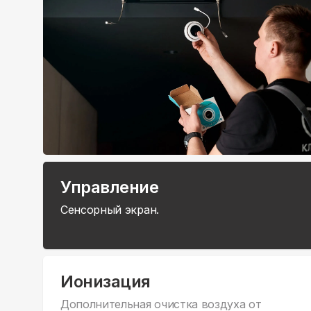
Управление
Сенсорный экран.
Ионизация
Дополнительная очистка воздуха от