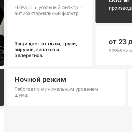
HEPA 11 + угольный фильтр +
производ
антибактериальный фильтр
от 23 
Защищает от пыли, грязи,
вирусов, запахов и
уровень 
аллерегнов.
Ночной режим
Работает с минимальным уровенем
шума.