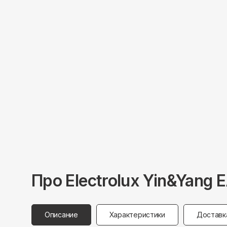
Про
Electrolux
Yin&Yang 
Описание
Характеристики
Доставк