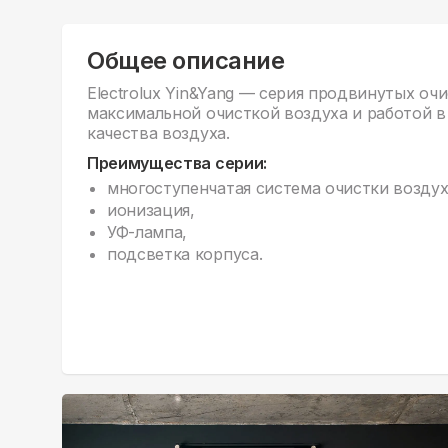
Общее описание
Electrolux Yin&Yang — серия продвинутых оч
максимальной очисткой воздуха и работой в
качества воздуха.
Преимущества серии:
многоступенчатая система очистки воздух
ионизация,
УФ-лампа,
подсветка корпуса.