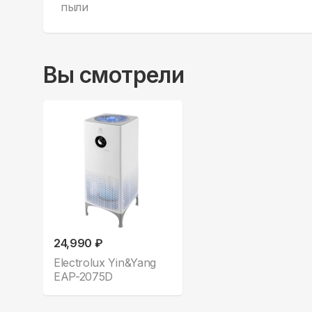
пыли
Вы смотрели
24,990 ₽
Electrolux Yin&Yang
EAP-2075D