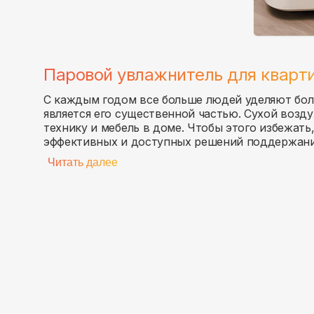
Паровой увлажнитель для кварт
С каждым годом все больше людей уделяют бол
является его существенной частью. Сухой возд
технику и мебель в доме. Чтобы этого избежать
эффективных и доступных решений поддержани
Читать далее