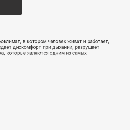
климат, в котором человек живет и работает,
оздает дискомфорт при дыхании, разрушает
уха, которые являются одним из самых