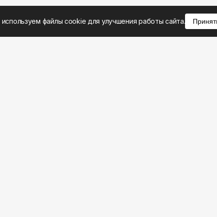
 используем файлы cookie для улучшения работы сайта.
Принят