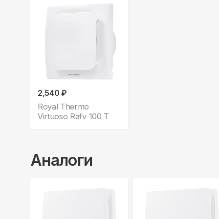
2,540 ₽
Royal Thermo
Virtuoso Rafv 100 T
Аналоги