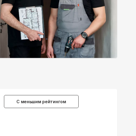
С меньшим рейтингом