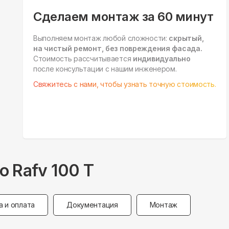
Сделаем монтаж за 60 минут
Выполняем монтаж любой сложности:
скрытый,
на чистый ремонт, без повреждения фасада.
Стоимость рассчитывается
индивидуально
после консультации с нашим инженером.
Свяжитесь с нами, чтобы узнать точную стоимость.
o Rafv 100 T
а и оплата
Документация
Монтаж