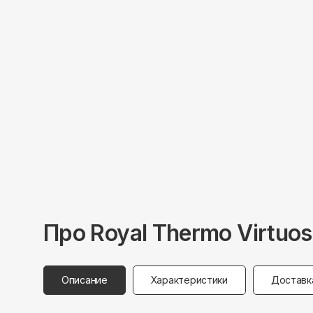
Про
Royal Thermo
Virtuos
Описание
Характеристики
Доставк