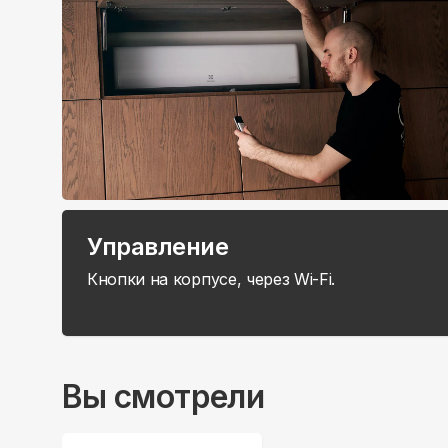
Управление
Кнопки на корпусе, через Wi-Fi.
Вы смотрели