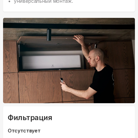
универсальный монтаж.
Фильтрация
Отсутствует