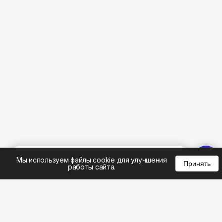
%
0
0
0
Мы используем файлы cookie для улучшения
Принять
работы сайта.