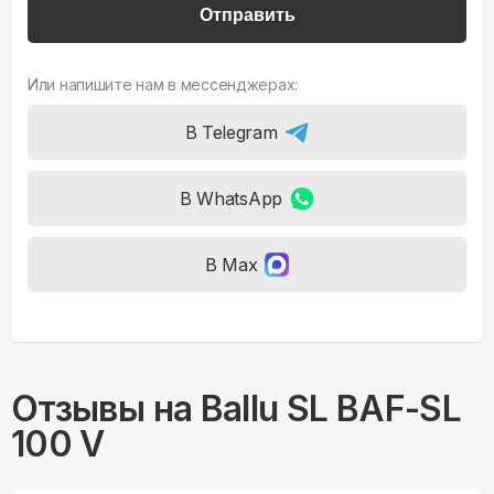
Отправить
Или напишите нам в мессенджерах:
В Telegram
В WhatsApp
В Max
Отзывы на
Ballu SL BAF-SL
100 V