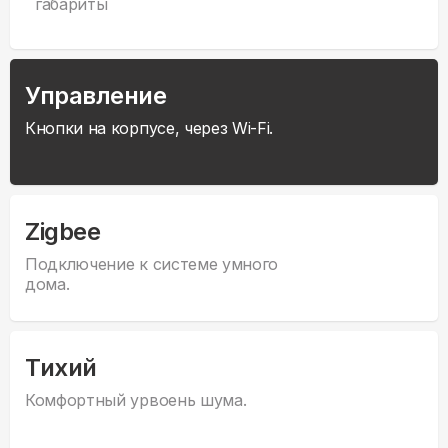
габариты
Управление
Кнопки на корпусе, через Wi-Fi.
Zigbee
Подключение к системе умного
дома.
Тихий
Комфортный урвоень шума.