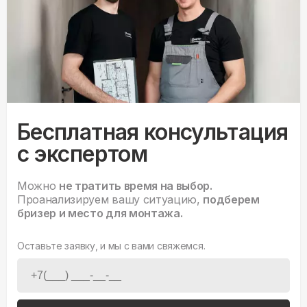
Бесплатная консультация
с экспертом
Можно
не тратить время на выбор.
Проанализируем вашу ситуацию,
подберем
бризер и место для монтажа.
Оставьте заявку, и мы с вами свяжемся.