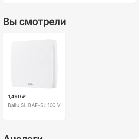
Вы смотрели
1,490 ₽
Ballu SL BAF-SL 100 V