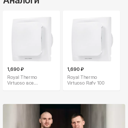
Аналоги
1,690 ₽
1,690 ₽
Royal Thermo
Royal Thermo
Virtuoso все
Virtuoso Rafv 100
комплектации