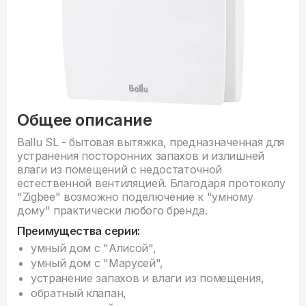
Общее описание
Ballu SL - бытовая вытяжка, предназначенная для
устранения посторонних запахов и излишней
влаги из помещений с недостаточной
естественной вентиляцией. Благодаря протоколу
"Zigbee" возможно поделючение к "умному
дому" практически любого бренда.
Преимущества серии:
умный дом с "Алисой",
умный дом с "Марусей",
устранение запахов и влаги из помещения,
обратный клапан,