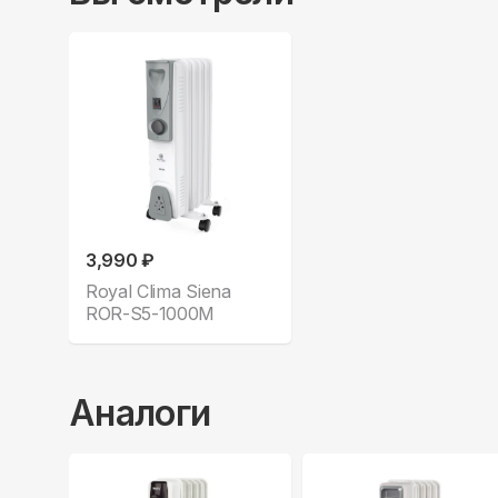
3,990 ₽
Royal Clima Siena
ROR-S5-1000M
Аналоги