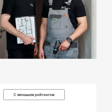
С меньшим рейтингом