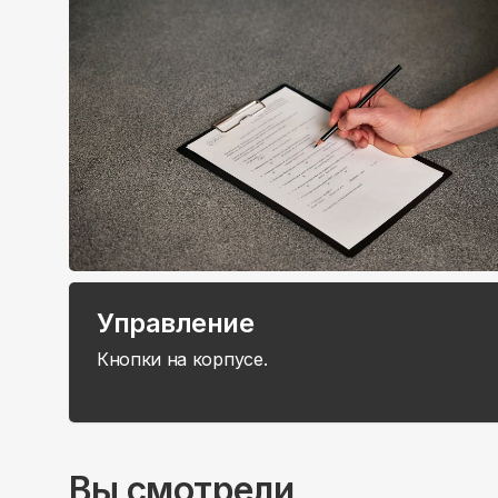
Управление
Кнопки на корпусе.
Вы смотрели