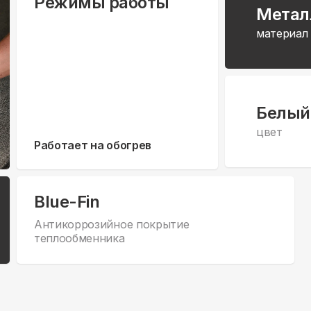
Режимы работы
Метал
материал
Белый
цвет
Работает на обогрев
Blue-Fin
Антикоррозийное покрытие
теплообменника