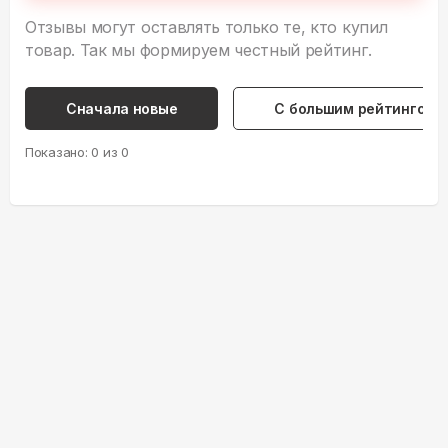
Отзывы могут оставлять только те, кто купил
товар. Так мы формируем честный рейтинг.
Сначала новые
С большим рейтингом
Показано:
0
из
0