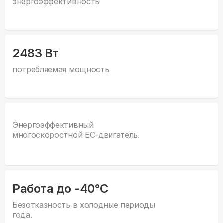
энергоэффективность
2483 Вт
потребляемая мощность
Энергоэффективный
многоскоростной EC-двигатель.
Работа до -40°С
Безотказность в холодные периоды
года.