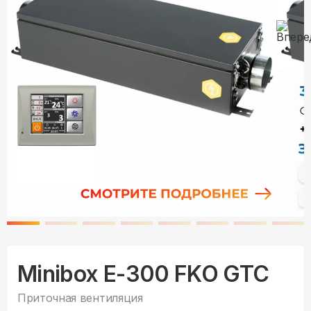
Minibox E-300 FKO GTC
Приточная вентиляция