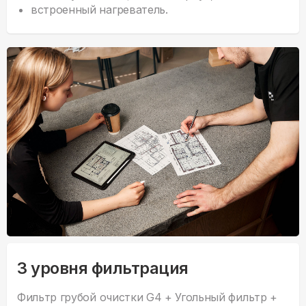
встроенный нагреватель.
3 уровня фильтрация
Фильтр грубой очистки G4 + Угольный фильтр +