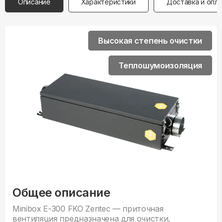
Описание
Характеристики
Доставка и опл
Высокая степень очистки
Теплошумоизоляция
Общее описание
Minibox E-300 FKO Zentec — приточная
вентиляция предназначена для очистки,