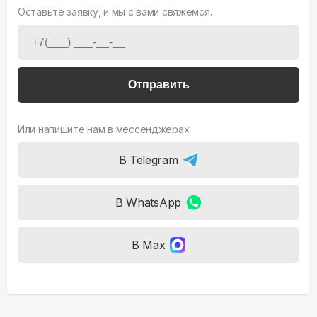
Оставьте заявку, и мы с вами свяжемся.
Отправить
Или напишите нам в мессенджерах:
В Telegram
В WhatsApp
В Max