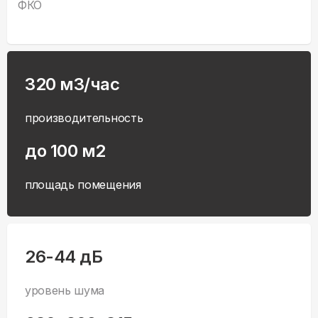
ФКО
320 м3/час
производительность
до 100 м2
площадь помещения
26-44 дБ
уровень шума