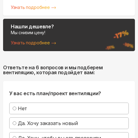
Узнать подробнее
Нашли дешевле?
Мы снизим цену!
Узнать подробнее
Ответьте на 6 вопросов и мы подберем
вентиляцию, которая подойдет вам:
У вас есть план/проект вентиляции?
Нет
Да. Хочу заказать новый