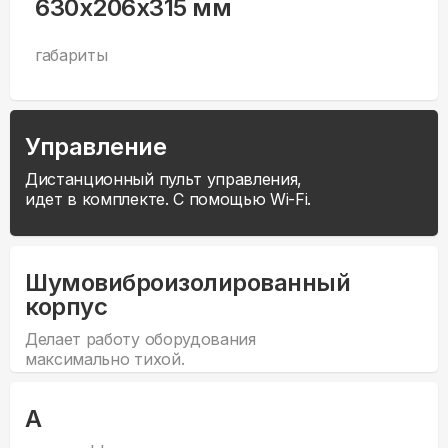
630x206x315 мм
габариты
Управление
Дистанционный пульт управления,
идет в комплекте. С помощью Wi-Fi.
Шумовиброизолированный
корпус
Делает работу оборудования
максимально тихой.
А