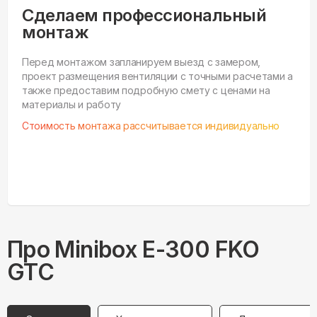
Сделаем профессиональный
монтаж
Перед монтажом запланируем выезд с замером,
проект размещения вентиляции с точными расчетами а
также предоставим подробную смету с ценами на
материалы и работу
Стоимость монтажа рассчитывается индивидуально
Про
Minibox
E-300 FKO
GTC