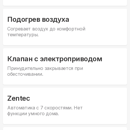
Подогрев воздуха
Согревает воздух до комфортной
температуры.
Клапан с электроприводом
Принудительно закрывается при
обесточивании.
Zentec
Автоматика с 7 скоростями. Нет
функции умного дома.