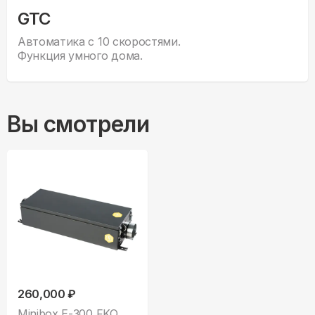
GTC
Автоматика с 10 скоростями.
Функция умного дома.
Вы смотрели
260,000 ₽
Minibox E-300 FKO