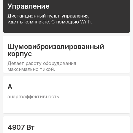
Управление
Дистанционный пульт управления,
идет в комплекте. С помощью Wi-Fi.
Шумовиброизолированный
корпус
Делает работу оборудования
максимально тихой.
А
энергоэффективность
4907 Вт