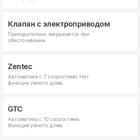
Клапан с электроприводом
Принудительно закрывается при
обесточивании.
Zentec
Автоматика с 7 скоростями. Нет
функции умного дома.
GTC
Автоматика с 10 скоростями.
Функция умного дома.