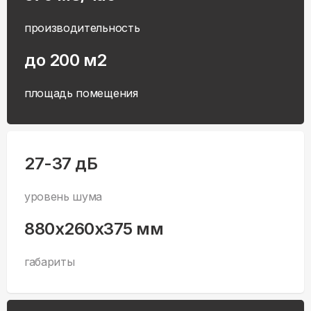
производительность
до 200 м2
площадь помещения
27-37 дБ
уровень шума
880x260x375 мм
габариты