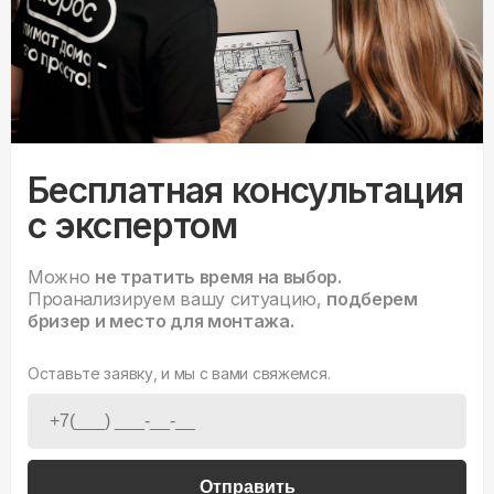
Бесплатная консультация
с экспертом
Можно
не тратить время на выбор.
Проанализируем вашу ситуацию,
подберем
бризер и место для монтажа.
Оставьте заявку, и мы с вами свяжемся.
Отправить