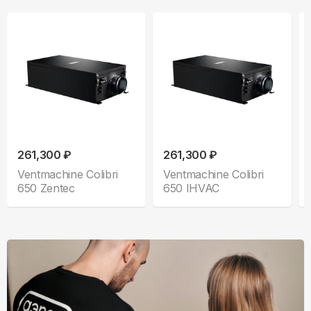
261,300 ₽
261,300 ₽
Ventmachine Colibri
Ventmachine Colibri
650 Zentec
650 IHVAC