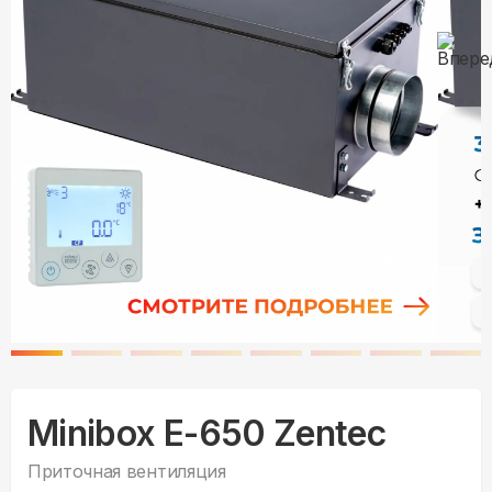
Minibox E-650 Zentec
Приточная вентиляция