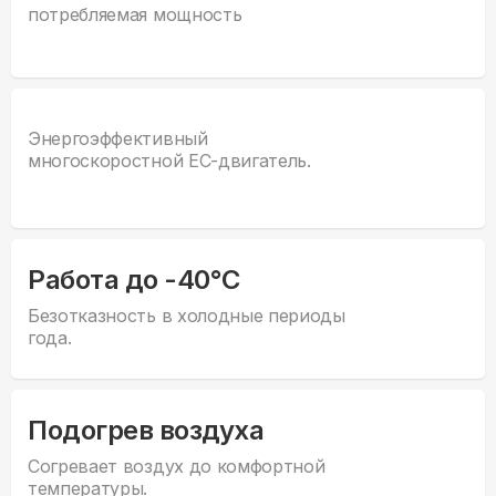
потребляемая мощность
Энергоэффективный
многоскоростной EC-двигатель.
Работа до -40°С
Безотказность в холодные периоды
года.
Подогрев воздуха
Согревает воздух до комфортной
температуры.