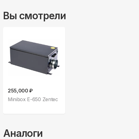
Вы смотрели
255,000 ₽
Minibox E-650 Zentec
Аналоги