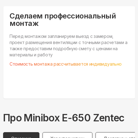
Сделаем профессиональный
монтаж
Перед монтажом запланируем выезд с замером,
проект размещения вентиляции с точными расчетами а
также предоставим подробную смету с ценами на
материалы и работу
Стоимость монтажа рассчитывается индивидуально
Про
Minibox
E-650 Zentec