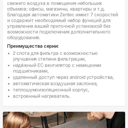
свежего воздуха в помещения небольших
объемов: офисы, магазины, квартиры и т.д.
Благодаря автоматики Zentec имеет 7 скоростей
и содержит необходимый набор функций для
управления вашей приточной установкой без
возможности подключения дополнительного
оборудования.
Преимущества серии:
2 слота для фильтра с возможностью
улучшения степени фильтрации,
надёжный ЕС вентилятор с немецкими
подшипниками,
удаленный доступ через android устройства,
автоматическая воздушная заслонка,
теплошумоизоляционный корпус,
встроенный нагреватель.