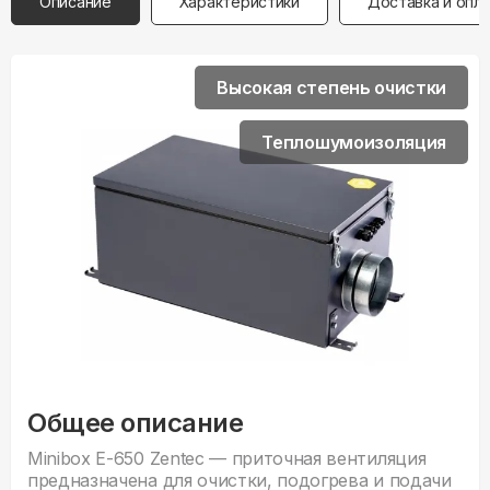
Описание
Характеристики
Доставка и опл
Высокая степень очистки
Теплошумоизоляция
Общее описание
Minibox E-650 Zentec — приточная вентиляция
предназначена для очистки, подогрева и подачи