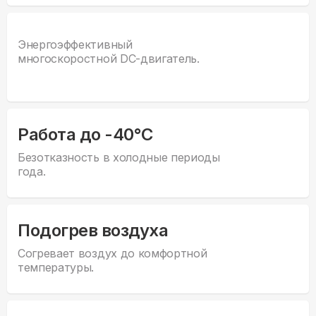
Энергоэффективный
многоскоростной DC-двигатель.
Работа до -40°С
Безотказность в холодные периоды
года.
Подогрев воздуха
Согревает воздух до комфортной
температуры.