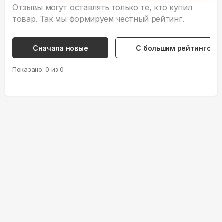
Отзывы могут оставлять только те, кто купил
товар. Так мы формируем честный рейтинг.
Сначала новые
С большим рейтингом
Показано:
0
из
0