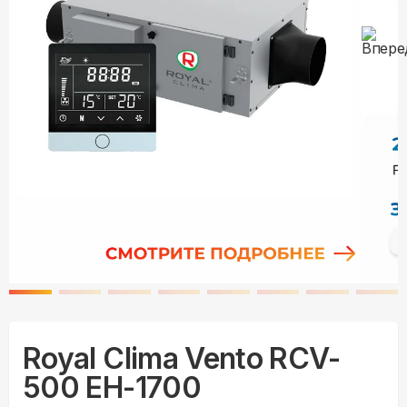
Royal Clima Vento RCV-
500 EH-1700