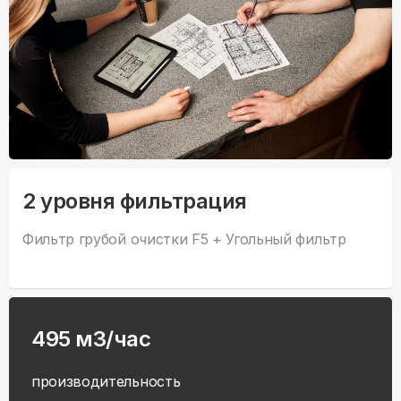
2 уровня фильтрация
Фильтр грубой очистки F5 + Угольный фильтр
495 м3/час
производительность