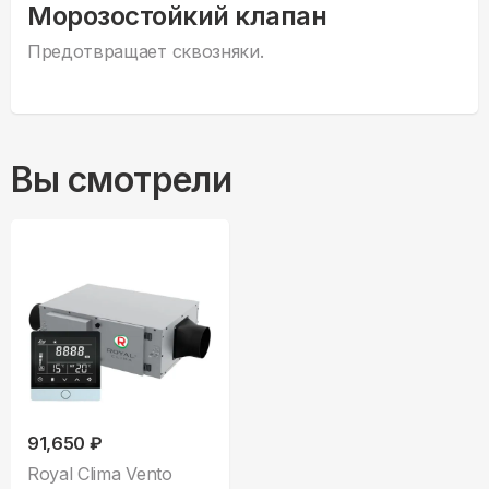
Морозостойкий клапан
Предотвращает сквозняки.
Вы смотрели
91,650 ₽
Royal Clima Vento