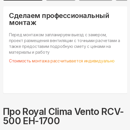
Сделаем профессиональный
монтаж
Перед монтажом запланируем выезд с замером,
проект размещения вентиляции с точными расчетами а
также предоставим подробную смету с ценами на
материалы и работу
Стоимость монтажа рассчитывается индивидуально
Про
Royal Clima
Vento RCV-
500 EH-1700