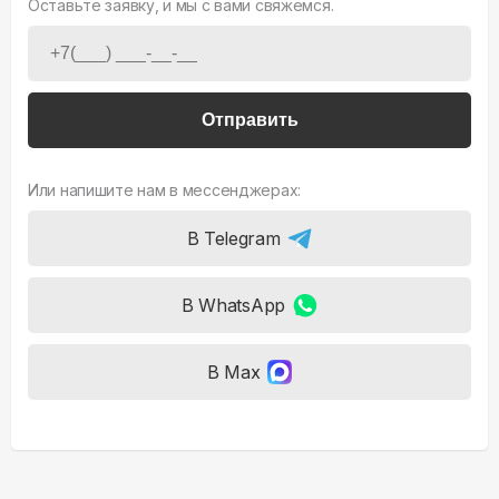
Оставьте заявку, и мы с вами свяжемся.
Отправить
Или напишите нам в мессенджерах:
В Telegram
В WhatsApp
В Max