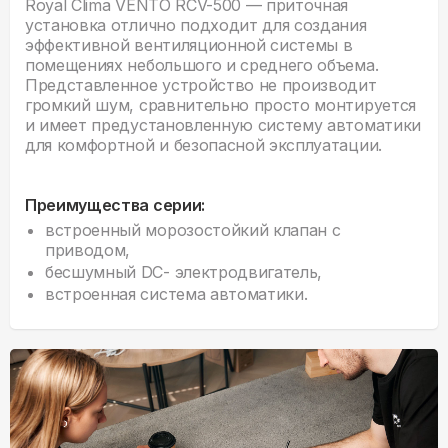
Royal Clima VENTO RCV-500 — приточная
установка отлично подходит для создания
эффективной вентиляционной системы в
помещениях небольшого и среднего объема.
Представленное устройство не производит
громкий шум, сравнительно просто монтируется
и имеет предустановленную систему автоматики
для комфортной и безопасной эксплуатации.
Преимущества серии:
встроенный морозостойкий клапан с
приводом,
бесшумный DC- электродвигатель,
встроенная система автоматики.