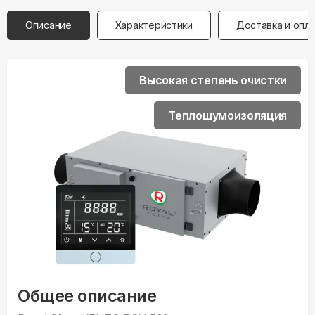
Описание
Характеристики
Доставка и опл
Высокая степень очистки
Теплошумоизоляция
Общее описание