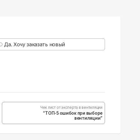
Да. Хочу заказать новый
Чек лист от эксперта в вентиляции
“ТОП-5 ошибок при выборе
вентиляции”