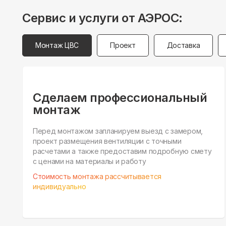
Сервис и услуги от АЭРОС:
Монтаж ЦВС
Проект
Доставка
Сделаем профессиональный
монтаж
Перед монтажом запланируем выезд с замером,
проект размещения вентиляции с точными
расчетами а также предоставим подробную смету
с ценами на материалы и работу
Стоимость монтажа рассчитывается
индивидуально