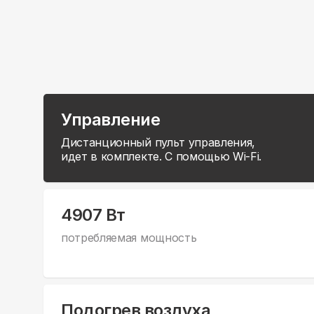
Управление
Дистанционный пульт управления,
идет в комплекте. С помощью Wi-Fi.
4907 Вт
потребляемая мощность
Подогрев воздуха