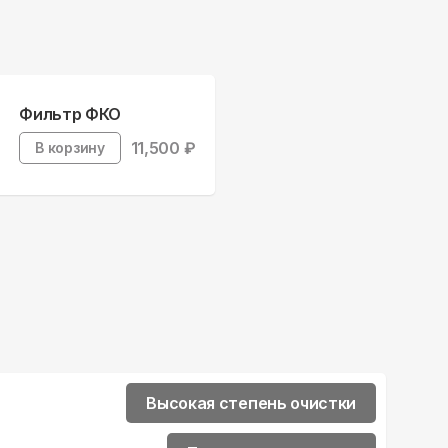
Фильтр ФКО
11,500
₽
В корзину
Высокая степень очистки