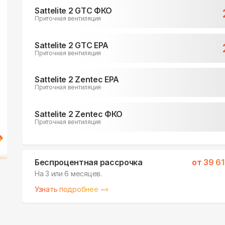
Sattelite 2 GTC ФКО
Приточная вентиляция
Sattelite 2 GTC EPA
Приточная вентиляция
Sattelite 2 Zentec EPA
Приточная вентиляция
Sattelite 2 Zentec ФКО
Приточная вентиляция
Беспроцентная рассрочка
от
39 6
На 3 или 6 месяцев.
Узнать подробнее