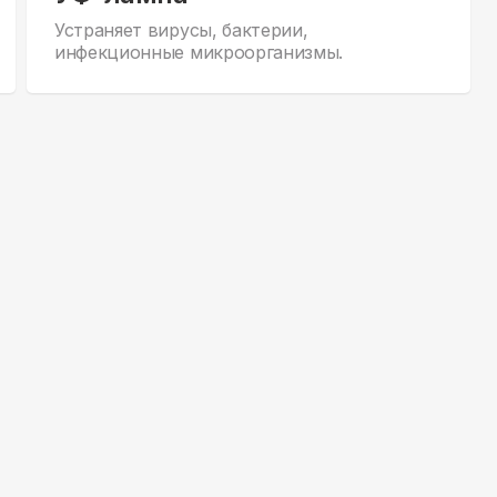
Устраняет вирусы, бактерии,
инфекционные микроорганизмы.