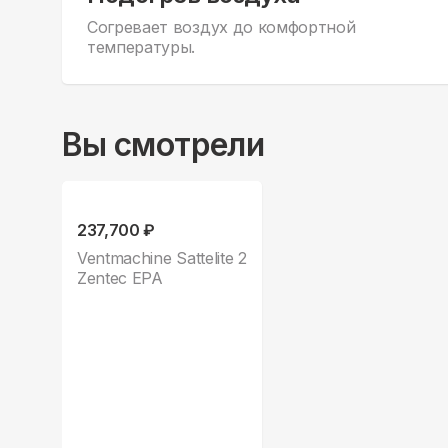
Согревает воздух до комфортной
температуры.
Вы смотрели
237,700 ₽
Ventmachine Sattelite 2
Zentec EPA