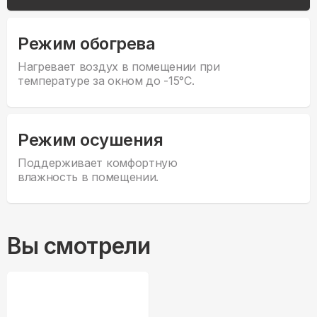
Режим обогрева
Нагревает воздух в помещении при
температуре за окном до -15°С.
Режим осушения
Поддерживает комфортную
влажность в помещении.
Вы смотрели