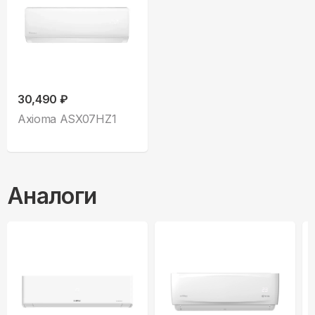
30,490 ₽
Axioma ASX07HZ1
Аналоги