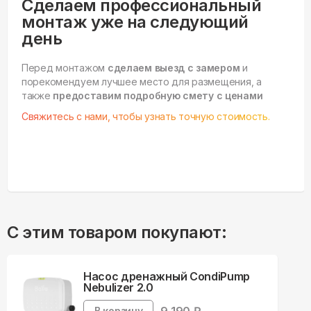
Сделаем профессиональный
монтаж уже на следующий
день
Перед монтажом
сделаем выезд с замером
и
порекомендуем лучшее место для размещения, а
также
предоставим подробную смету с ценами
Свяжитесь с нами, чтобы узнать точную стоимость.
С этим товаром покупают:
Насос дренажный CondiPump
Nebulizer 2.0
В корзину