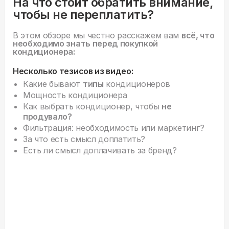
На что стоит обратить внимание,
чтобы не переплатить?
В этом обзоре мы честно расскажем вам
всё, что
необходимо знать перед покупкой
кондиционера:
Несколько тезисов из видео:
Какие бывают
типы
кондиционеров
Мощность кондиционера
Как выбрать кондиционер, чтобы
не
продувало?
Фильтрация: необходимость или маркетинг?
За что есть смысл доплатить?
Есть ли смысл доплачивать за бренд?