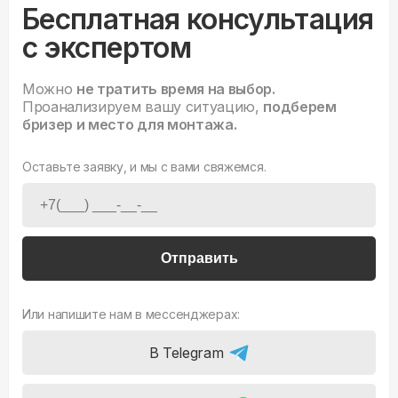
Бесплатная консультация
с экспертом
Можно
не тратить время на выбор.
Проанализируем вашу ситуацию,
подберем
бризер и место для монтажа.
Оставьте заявку, и мы с вами свяжемся.
Отправить
Или напишите нам в мессенджерах:
В Telegram