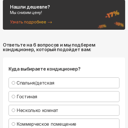
Нашли дешевле?
Мы снизим цену!
Узнать подробнее
Ответьте на 6 вопросов и мы подберем
кондиционер, который подойдет вам:
Куда выбираете кондиционер?
Спальня/детская
Гостиная
Несколько комнат
Коммерческое помещение