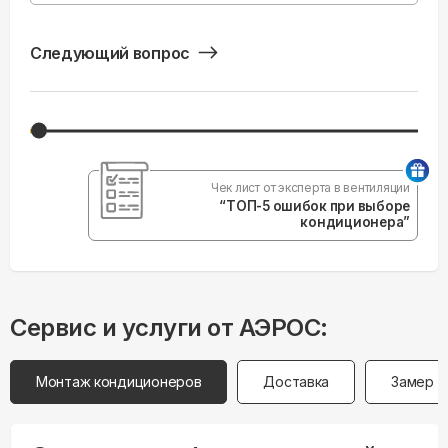
Следующий вопрос
Чек лист от эксперта в вентиляции
“ТОП-5 ошибок при выборе
кондиционера”
Сервис и услуги от АЭРОС:
Монтаж кондиционеров
Доставка
Замер