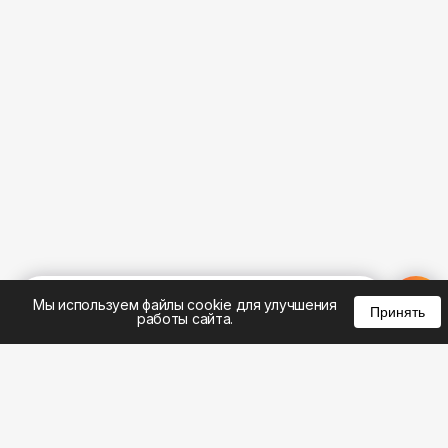
%
0
0
0
Мы используем файлы cookie для улучшения
Принять
работы сайта.