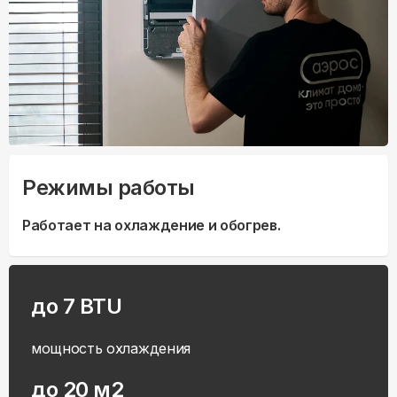
Режимы работы
Работает на охлаждение и обогрев.
до 7 BTU
мощность охлаждения
до 20 м2