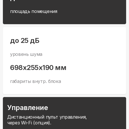
площадь помещения
до 25 дБ
уровень шума
698x255x190 мм
габариты внутр. блока
Управление
Дистанционный пульт управления,
через Wi-Fi (опция).