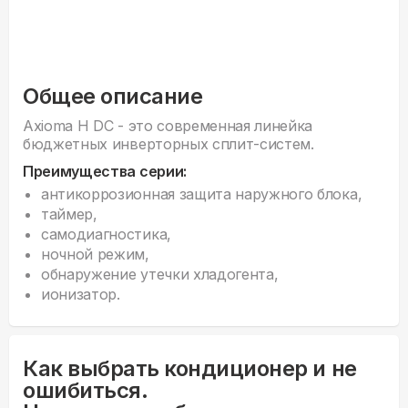
Общее описание
Axioma H DC - это современная линейка
бюджетных инверторных сплит-систем.
Преимущества серии:
антикоррозионная защита наружного блока,
таймер,
самодиагностика,
ночной режим,
обнаружение утечки хладогента,
ионизатор.
Как выбрать кондиционер и не
ошибиться.