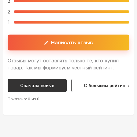
3
2
1
Написать отзыв
Отзывы могут оставлять только те, кто купил
товар. Так мы формируем честный рейтинг.
Сначала новые
С большим рейтингом
Показано:
0
из
0