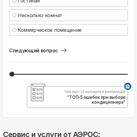
Гостиная
Несколько комнат
Коммерческое помещение
Следующий вопрос
Чек лист от эксперта в вентиляции
“ТОП-5 ошибок при выборе
кондиционера”
Сервис и услуги от АЭРОС: