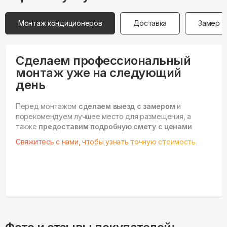
Монтаж кондиционеров
Доставка
Замер
Сделаем профессиональный
монтаж уже на следующий
день
Перед монтажом
сделаем выезд с замером
и
порекомендуем лучшее место для размещения, а
также
предоставим подробную смету с ценами
Свяжитесь с нами, чтобы узнать точную стоимость.