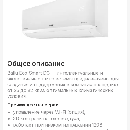
Общее описание
Ballu Eco Smart DC — интеллектуальные и
экологичные сплит-системы предназначены для
создания и поддержания в комнатах площадью
от 25 до 82 кв.м. оптимальных климатических
условия.
Преимущества серии:
управление через Wi-Fi (опция),
3D контроль потока воздуха,
работает при низком напряжении 120В,