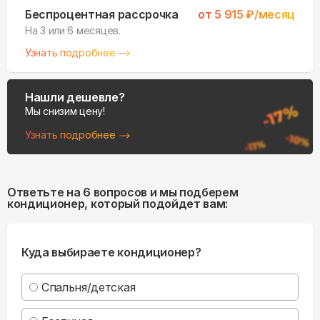
Беспроцентная рассрочка
от
5 915
₽/месяц
На 3 или 6 месяцев.
Узнать подробнее
Нашли дешевле?
Мы снизим цену!
Узнать подробнее
Ответьте на 6 вопросов и мы подберем
кондиционер, который подойдет вам:
Куда выбираете кондиционер?
Спальня/детская