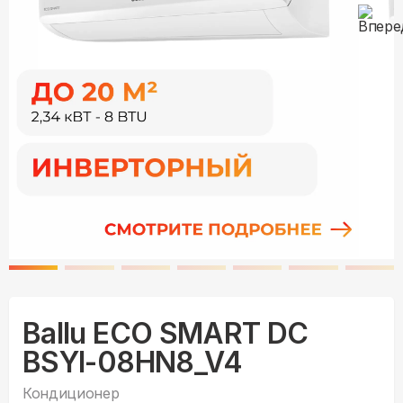
Ballu ECO SMART DC
BSYI-08HN8_V4
Кондиционер