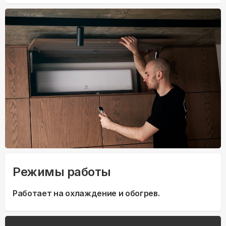
Режимы работы
Работает на охлаждение и обогрев.