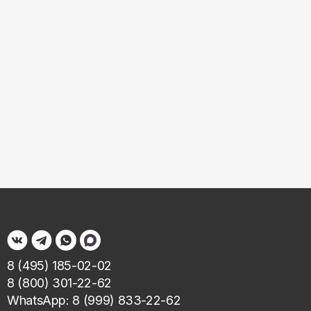
8 (495) 185-02-02
8 (800) 301-22-62
WhatsApp: 8 (999) 833-22-62