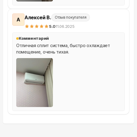
Алексей В.
Отзыв покупателя
А
5
.0
11.06.2025
Комментарий
Отличная сплит система, быстро охлаждает 
помещение, очень тихая.