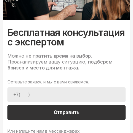
Бесплатная консультация
с экспертом
Можно
не тратить время на выбор.
Проанализируем вашу ситуацию,
подберем
бризер и место для монтажа.
Оставьте заявку, и мы с вами свяжемся.
Отправить
Или напишите нам в мессенджерах: