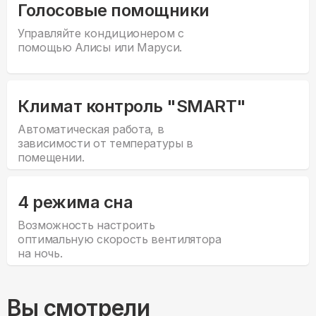
Голосовые помощники
Управляйте кондиционером с
помощью Алисы или Маруси.
Климат контроль "SMART"
Автоматическая работа, в
зависимости от температуры в
помещении.
4 режима сна
Возможность настроить
оптимальную скорость вентилятора
на ночь.
Вы смотрели