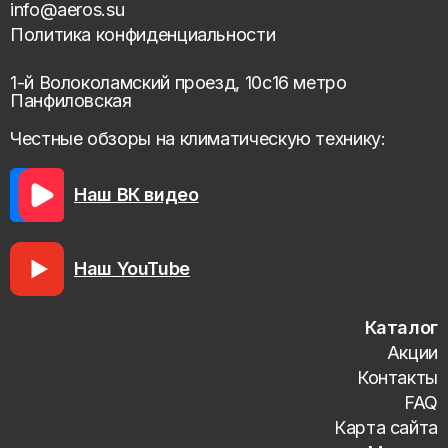
info@aeros.su
Политика конфиденциальности
1-й Волоколамский проезд, 10с16 метро
Панфиловская
Честные обзоры на климатическую технику:
Наш ВК видео
Наш YouTube
Каталог
Акции
Контакты
FAQ
Карта сайта