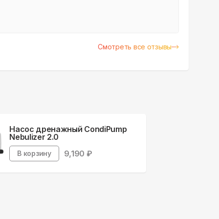
Смотреть все отзывы
Насос дренажный CondiPump
Nebulizer 2.0
9,190
₽
В корзину