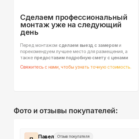
Сделаем профессиональный
монтаж уже на следующий
день
Перед монтажом
сделаем выезд с замером
и
порекомендуем лучшее место для размещения, а
также
предоставим подробную смету с ценами
Свяжитесь с нами, чтобы узнать точную стоимость.
Фото и отзывы покупателей:
Павел
Отзыв покупателя