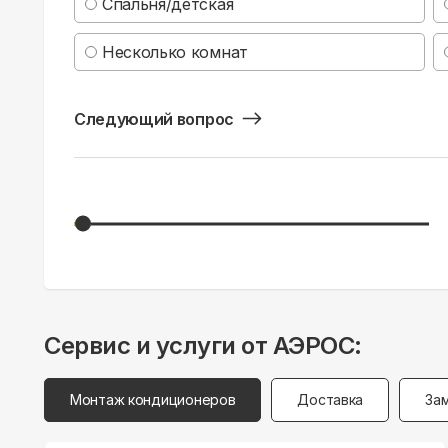
Спальня/детская
Несколько комнат
Следующий вопрос
Сервис и услуги от АЭРОС:
Монтаж кондиционеров
Доставка
За