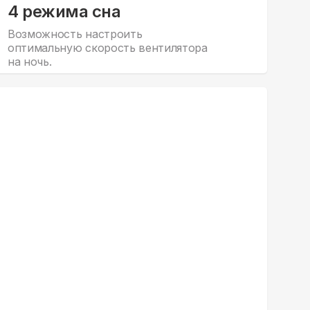
4 режима сна
Возможность настроить
оптимальную скорость вентилятора
на ночь.