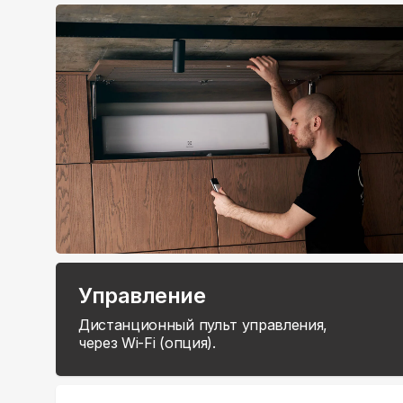
Управление
Дистанционный пульт управления,
через Wi-Fi (опция).