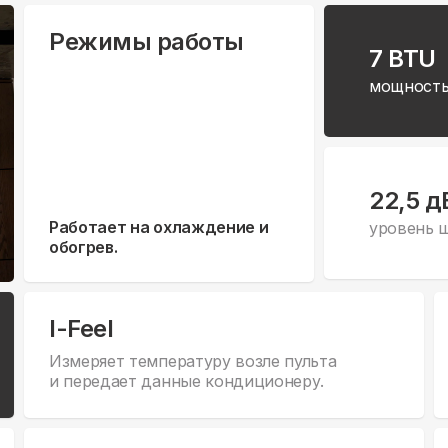
Режимы работы
7 BTU
мощность
22,5 д
Работает на охлаждение и
уровень 
обогрев.
I-Feel
Измеряет температуру возле пульта
и передает данные кондиционеру.