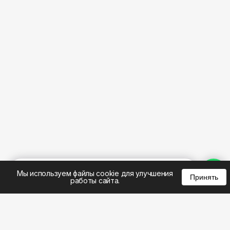
%
0
0
0
Мы используем файлы cookie для улучшения
Принять
работы сайта.