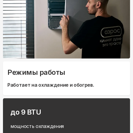
Режимы работы
Работает на охлаждение и обогрев.
до 9 BTU
мощность охлаждения