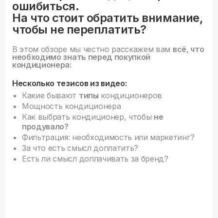
ошибиться.
На что стоит обратить внимание,
чтобы не переплатить?
В этом обзоре мы честно расскажем вам
всё, что
необходимо знать перед покупкой
кондиционера:
Несколько тезисов из видео:
Какие бывают
типы
кондиционеров
Мощность кондиционера
Как выбрать кондиционер, чтобы
не
продувало?
Фильтрация: необходимость или маркетинг?
За что есть смысл доплатить?
Есть ли смысл доплачивать за бренд?