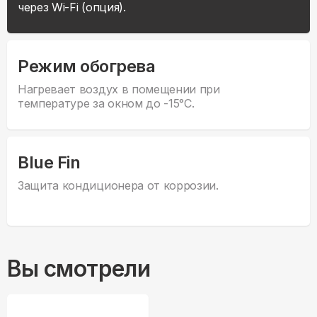
через Wi-Fi (опция).
Режим обогрева
Нагревает воздух в помещении при
температуре за окном до -15°С.
Blue Fin
Защита кондиционера от коррозии.
Вы смотрели