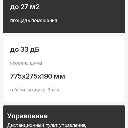
до 27 м2
площадь помещения
до 33 дБ
уровень шума
775x275x190 мм
габариты внутр. блока
Управление
Дистанционный пульт управления,