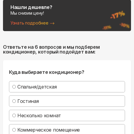
Нашли дешевле?
Мы снизим цену!
Узнать подробнее
Ответьте на 6 вопросов и мы подберем
кондиционер, который подойдет вам:
Куда выбираете кондиционер?
Спальня/детская
Гостиная
Несколько комнат
Коммерческое помещение