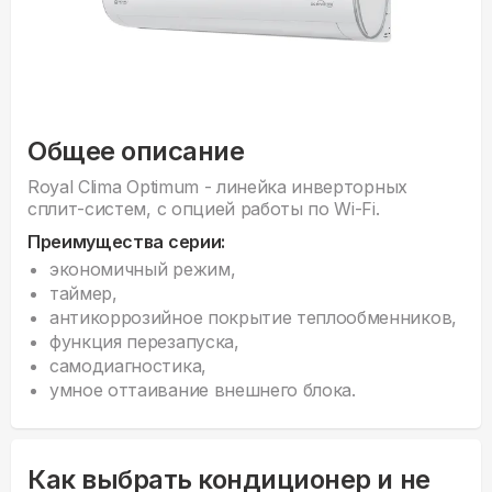
Общее описание
Royal Clima Optimum - линейка инверторных
сплит-систем, с опцией работы по Wi-Fi.
Преимущества серии:
экономичный режим,
таймер,
антикоррозийное покрытие теплообменников,
функция перезапуска,
самодиагностика,
умное оттаивание внешнего блока.
Как выбрать кондиционер и не