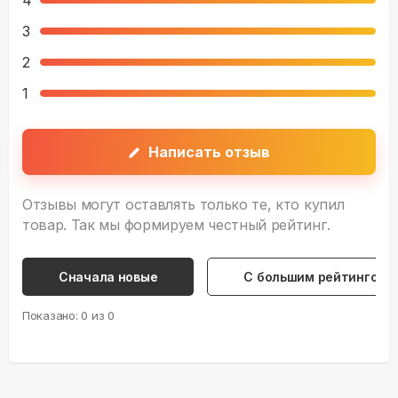
4
3
2
1
Написать отзыв
Отзывы могут оставлять только те, кто купил
товар. Так мы формируем честный рейтинг.
Сначала новые
С большим рейтингом
Показано:
0
из
0