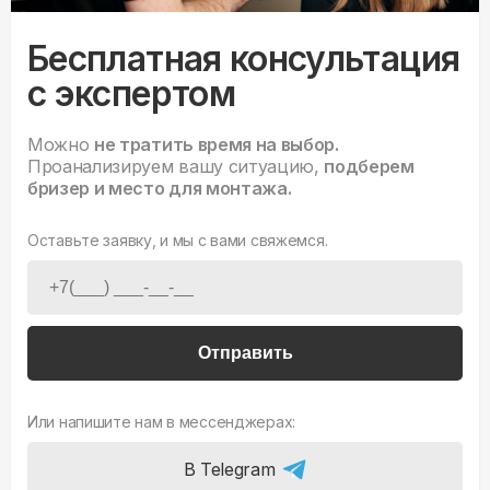
Бесплатная консультация
с экспертом
Можно
не тратить время на выбор.
Проанализируем вашу ситуацию,
подберем
бризер и место для монтажа.
Оставьте заявку, и мы с вами свяжемся.
Отправить
Или напишите нам в мессенджерах:
В Telegram