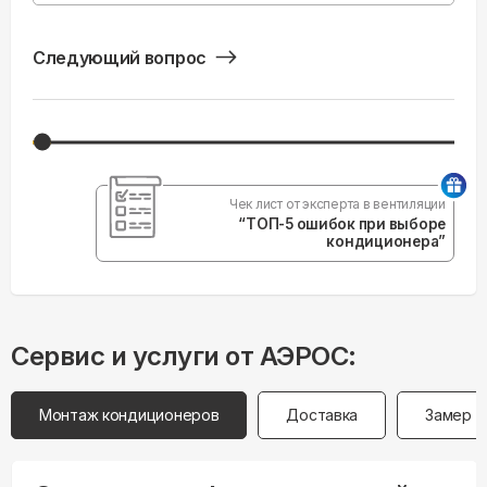
Следующий вопрос
Чек лист от эксперта в вентиляции
“ТОП-5 ошибок при выборе
кондиционера”
Сервис и услуги от АЭРОС:
Монтаж кондиционеров
Доставка
Замер