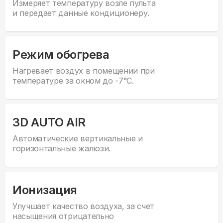
Измеряет температуру возле пульта
и передает данные кондиционеру.
Режим обогрева
Нагревает воздух в помещении при
температуре за окном до -7°С.
3D AUTO AIR
Автоматические вертикальные и
горизонтальные жалюзи.
Ионизация
Улучшает качество воздуха, за счет
насыщения отрицательно