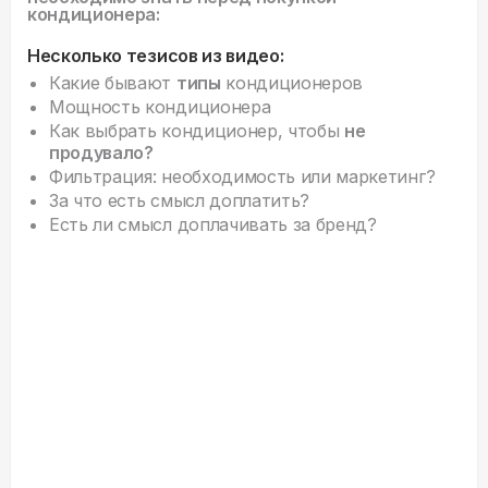
кондиционера:
Несколько тезисов из видео:
Какие бывают
типы
кондиционеров
Мощность кондиционера
Как выбрать кондиционер, чтобы
не
продувало?
Фильтрация: необходимость или маркетинг?
За что есть смысл доплатить?
Есть ли смысл доплачивать за бренд?