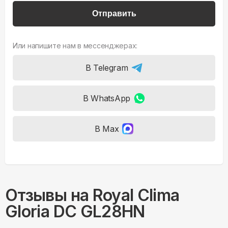
Отправить
Или напишите нам в мессенджерах:
В Telegram
В WhatsApp
В Max
Отзывы на
Royal Clima
Gloria DC GL28HN