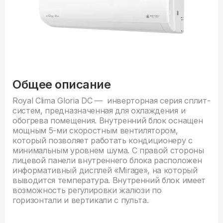
Общее описание
Royal Clima Gloria DC — инверторная серия сплит-
систем, предназначенная для охлаждения и
обогрева помещения. Внутренний блок оснащен
мощным 5-ми скоростным вентилятором,
который позволяет работать кондиционеру с
минимальным уровнем шума. С правой стороны
лицевой панели внутреннего блока расположен
информативный дисплей «Mirage», на который
выводится температура. Внутренний блок имеет
возможность регулировки жалюзи по
горизонтали и вертикали с пульта.