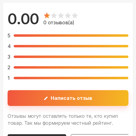
0.00
0
отзывов(а)
5
4
3
2
1
Написать отзыв
Отзывы могут оставлять только те, кто купил
товар. Так мы формируем честный рейтинг.