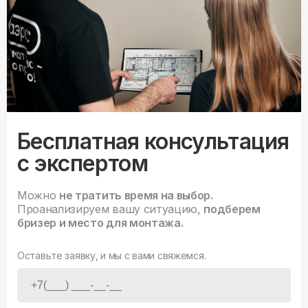
Бесплатная консультация
с экспертом
Можно
не тратить время на выбор.
Проанализируем вашу ситуацию,
подберем
бризер и место для монтажа.
Оставьте заявку, и мы с вами свяжемся.