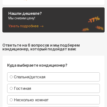
Нашли дешевле?
Мы снизим цену!
Узнать подробнее
Ответьте на 6 вопросов и мы подберем
кондиционер, который подойдет вам:
Куда выбираете кондиционер?
Спальня/детская
Гостиная
Несколько комнат