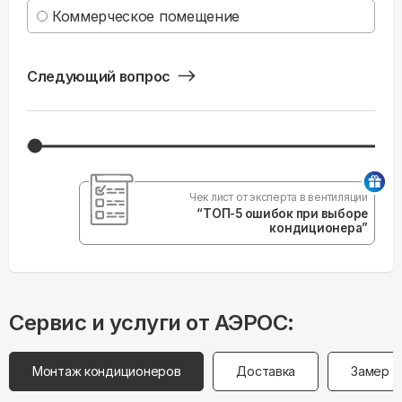
Коммерческое помещение
Следующий вопрос
Чек лист от эксперта в вентиляции
“ТОП-5 ошибок при выборе
кондиционера”
Сервис и услуги от АЭРОС:
Монтаж кондиционеров
Доставка
Замер