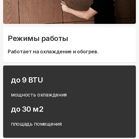
Режимы работы
Работает на охлаждение и обогрев.
до 9 BTU
мощность охлаждения
до 30 м2
площадь помещения