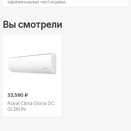
заряженными частицами.
Вы смотрели
33,590 ₽
Royal Clima Gloria DC
GL28HN