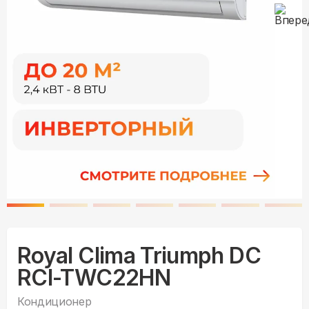
Royal Clima Triumph DC
RCI-TWC22HN
Кондиционер