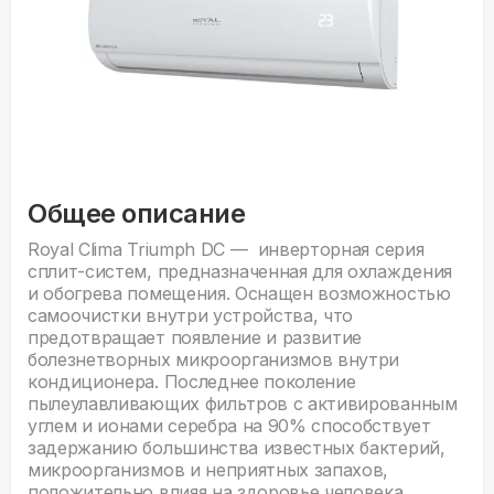
Общее описание
Royal Clima Triumph DC — инверторная серия
сплит-систем, предназначенная для охлаждения
и обогрева помещения. Оснащен возможностью
самоочистки внутри устройства, что
предотвращает появление и развитие
болезнетворных микроорганизмов внутри
кондиционера. Последнее поколение
пылеулавливающих фильтров с активированным
углем и ионами серебра на 90% способствует
задержанию большинства известных бактерий,
микроорганизмов и неприятных запахов,
положительно влияя на здоровье человека.