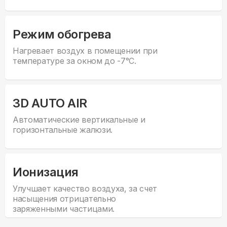
Режим обогрева
Нагревает воздух в помещении при
температуре за окном до -7°С.
3D AUTO AIR
Автоматические вертикальные и
горизонтальные жалюзи.
Ионизация
Улучшает качество воздуха, за счет
насыщения отрицательно
заряженными частицами.