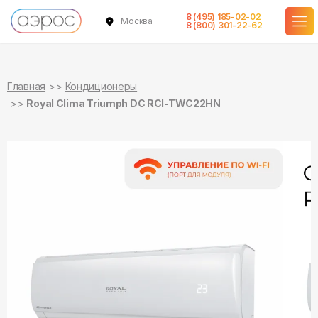
8 (495) 185-02-02
Москва
в наличии
в наличии
8 (800) 301-22-62
Главная
Кондиционеры
Royal Clima Triumph DC RCI-TWC22HN