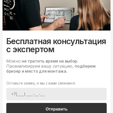
Бесплатная консультация
с экспертом
Можно
не тратить время на выбор.
Проанализируем вашу ситуацию,
подберем
бризер и место для монтажа.
Оставьте заявку, и мы с вами свяжемся.
Отправить