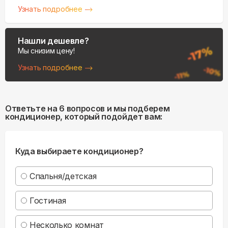
Узнать подробнее
Нашли дешевле?
Мы снизим цену!
Узнать подробнее
Ответьте на 6 вопросов и мы подберем
кондиционер, который подойдет вам:
Куда выбираете кондиционер?
Спальня/детская
Гостиная
Несколько комнат