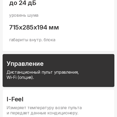
до 24 дБ
уровень шума
715x285x194 мм
габариты внутр. блока
Управление
Дистанционный пульт управления,
Wi-Fi (опция).
I-Feel
Измеряет температуру возле пульта
и передает данные кондиционеру.