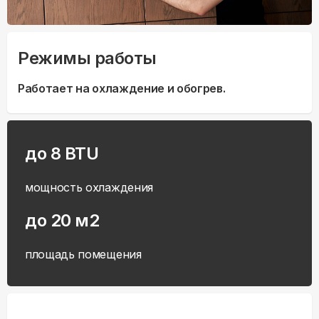
Режимы работы
Работает на охлаждение и обогрев.
до 8 BTU
мощность охлаждения
до 20 м2
площадь помещения