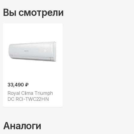
Вы смотрели
33,490 ₽
Royal Clima Triumph
DC RCI-TWC22HN
Аналоги