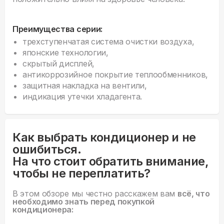
Преимущества серии:
трехступенчатая система очистки воздуха,
японские технологии,
скрытый дисплей,
антикоррозийное покрытие теплообменников,
защитная накладка на вентили,
индикация утечки хладагента.
Как выбрать кондиционер и не
ошибиться.
На что стоит обратить внимание,
чтобы не переплатить?
В этом обзоре мы честно расскажем вам
всё, что
необходимо знать перед покупкой
кондиционера: