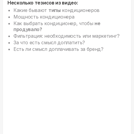
Несколько тезисов из видео:
Какие бывают
типы
кондиционеров
Мощность кондиционера
Как выбрать кондиционер, чтобы
не
продувало?
Фильтрация: необходимость или маркетинг?
За что есть смысл доплатить?
Есть ли смысл доплачивать за бренд?