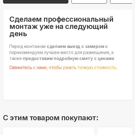
Сделаем профессиональный
монтаж уже на следующий
день
Перед монтажом
сделаем выезд с замером
и
порекомендуем лучшее место для размещения, а
также
предоставим подробную смету с ценами
Свяжитесь с нами, чтобы узнать точную стоимость.
С этим товаром покупают: