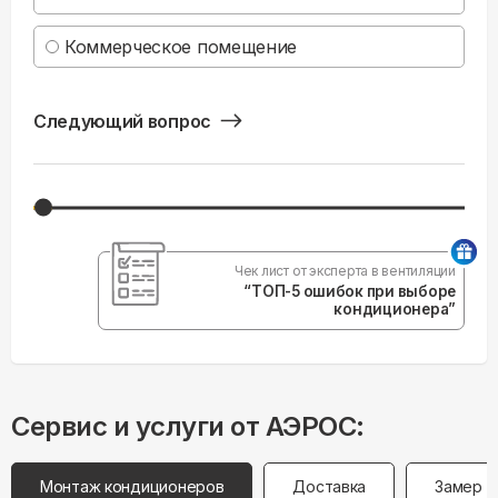
Коммерческое помещение
Следующий вопрос
Чек лист от эксперта в вентиляции
“ТОП-5 ошибок при выборе
кондиционера”
Сервис и услуги от АЭРОС:
Монтаж кондиционеров
Доставка
Замер