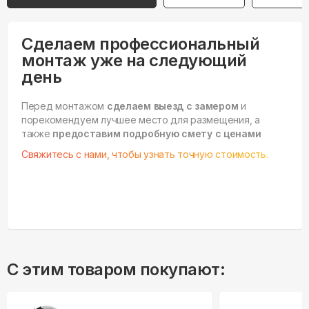
Сделаем профессиональный
монтаж уже на следующий
день
Перед монтажом
сделаем выезд с замером
и
порекомендуем лучшее место для размещения, а
также
предоставим подробную смету с ценами
Свяжитесь с нами, чтобы узнать точную стоимость.
С этим товаром покупают: