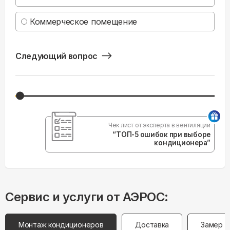
Коммерческое помещение
Следующий вопрос
Чек лист от эксперта в вентиляции
“ТОП-5 ошибок при выборе
кондиционера”
Сервис и услуги от АЭРОС:
Монтаж кондиционеров
Доставка
Замер