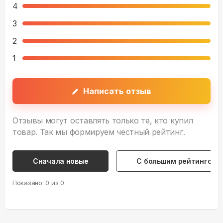
4
3
2
1
Написать отзыв
Отзывы могут оставлять только те, кто купил
товар. Так мы формируем честный рейтинг.
Сначала новые
С большим рейтингом
Показано:
0
из
0