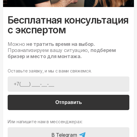
Бесплатная консультация
с экспертом
Можно
не тратить время на выбор.
Проанализируем вашу ситуацию,
подберем
бризер и место для монтажа.
Оставьте заявку, и мы с вами свяжемся.
Отправить
Или напишите нам в мессенджерах:
В Telegram