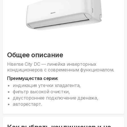
Общее описание
Hisense Сity DC — линейка инверторных
кондиционеров с современным функционалом.
Преимущества серии:
индикация утечки хладагента,
фильтр высокой очистки,
двустороннее подключение дренажа,
авторестарт.