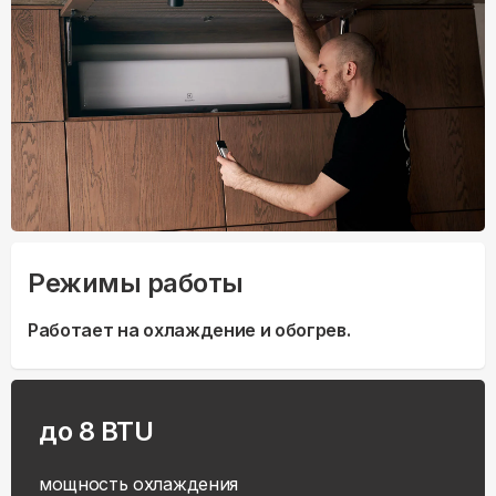
Режимы работы
Работает на охлаждение и обогрев.
до 8 BTU
мощность охлаждения