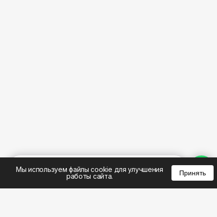
%
0
0
0
Мы используем файлы cookie для улучшения
Принять
работы сайта.