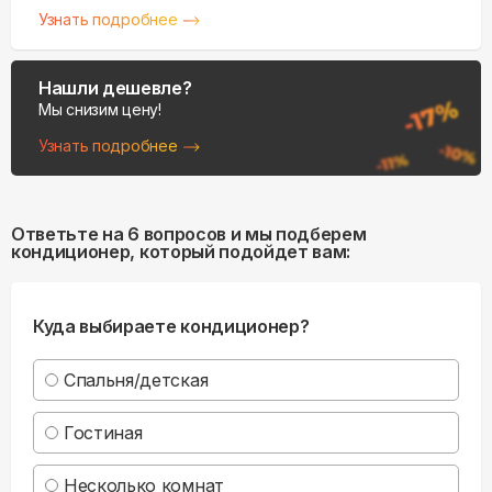
Узнать подробнее
Нашли дешевле?
Мы снизим цену!
Узнать подробнее
Ответьте на 6 вопросов и мы подберем
кондиционер, который подойдет вам:
Куда выбираете кондиционер?
Спальня/детская
Гостиная
Несколько комнат