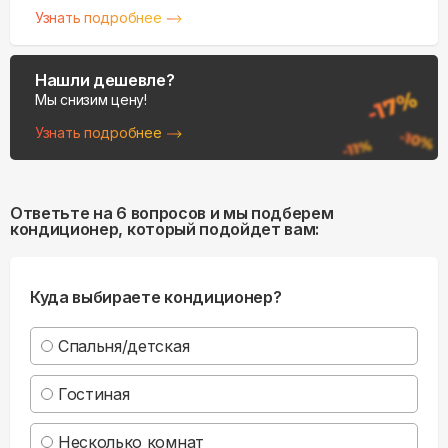
Узнать подробнее
Нашли дешевле?
Мы снизим цену!
Узнать подробнее
Ответьте на 6 вопросов и мы подберем
кондиционер, который подойдет вам:
Куда выбираете кондиционер?
Спальня/детская
Гостиная
Несколько комнат