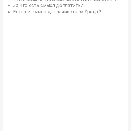
За что есть смысл доплатить?
Есть ли смысл доплачивать за бренд?