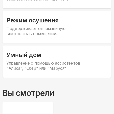
Режим осушения
Поддерживает оптимальную
влажность в помещении.
Умный дом
Управление с помощью ассистентов
"Алиса", "Сбер" или "Маруся" .
Вы смотрели