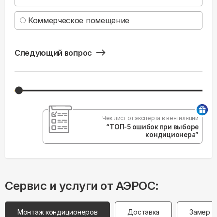
Коммерческое помещение
Следующий вопрос
Чек лист от эксперта в вентиляции
“ТОП-5 ошибок при выборе
кондиционера”
Сервис и услуги от АЭРОС:
Монтаж кондиционеров
Доставка
Замер