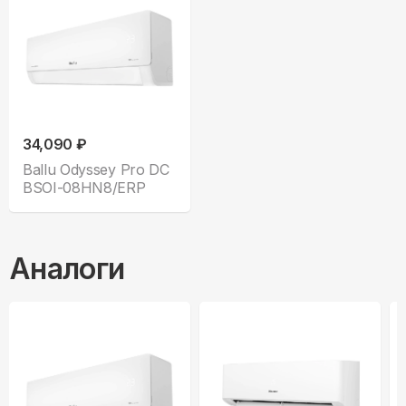
34,090 ₽
Ballu Odyssey Pro DC
BSOI-08HN8/ERP
Аналоги