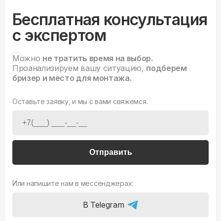
Бесплатная консультация
с экспертом
Можно
не тратить время на выбор.
Проанализируем вашу ситуацию,
подберем
бризер и место для монтажа.
Оставьте заявку, и мы с вами свяжемся.
Отправить
Или напишите нам в мессенджерах:
В Telegram