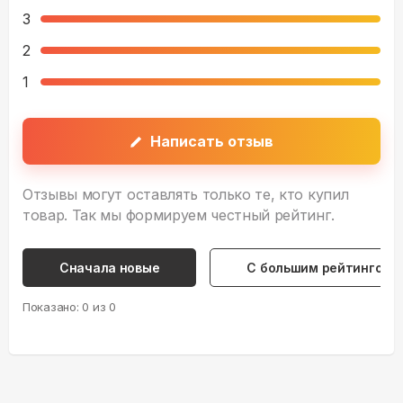
3
2
1
Написать отзыв
Отзывы могут оставлять только те, кто купил
товар. Так мы формируем честный рейтинг.
Сначала новые
С большим рейтингом
Показано:
0
из
0