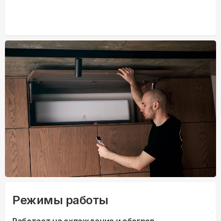
Режимы работы