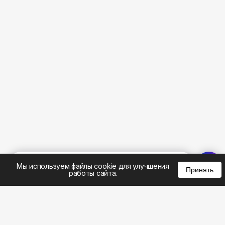
%
0
0
0
Мы используем файлы cookie для улучшения
Принять
работы сайта.