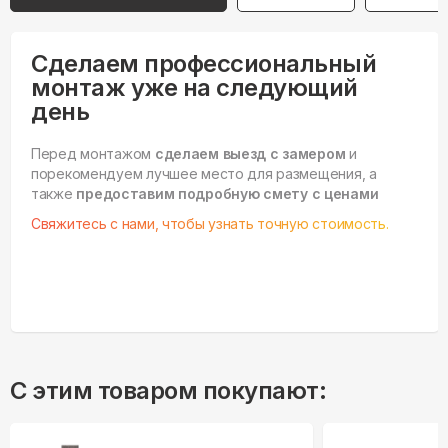
Сделаем профессиональный
монтаж уже на следующий
день
Перед монтажом
сделаем выезд с замером
и
порекомендуем лучшее место для размещения, а
также
предоставим подробную смету с ценами
Свяжитесь с нами, чтобы узнать точную стоимость.
С этим товаром покупают: