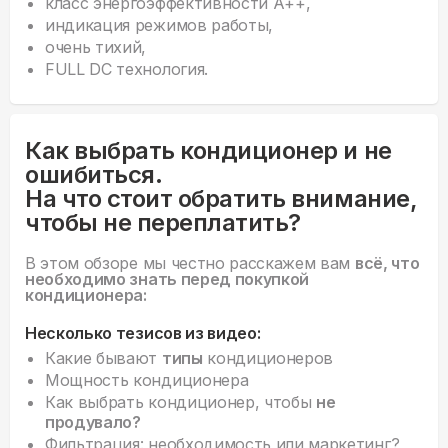
класс энергоэффективности А++,
индикация режимов работы,
очень тихий,
FULL DC технология.
Как выбрать кондиционер и не
ошибиться.
На что стоит обратить внимание,
чтобы не переплатить?
В этом обзоре мы честно расскажем вам
всё, что
необходимо знать перед покупкой
кондиционера:
Несколько тезисов из видео:
Какие бывают
типы
кондиционеров
Мощность кондиционера
Как выбрать кондиционер, чтобы
не
продувало?
Фильтрация: необходимость или маркетинг?