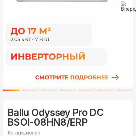
Ballu Odyssey Pro DC
BSOI-08HN8/ERP
Кондиционер