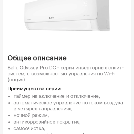
Общее описание
Ballu Odyssey Pro DC - серия инверторных сплит-
систем, с возможностью управления по Wi-Fi
(опция).
Преимущества серии:
таймер на включение и отключение,
автоматическое управление потоком воздуха
в четырех направлениях,
ночной режим,
антикоррозийное покрытие,
самоочистка,