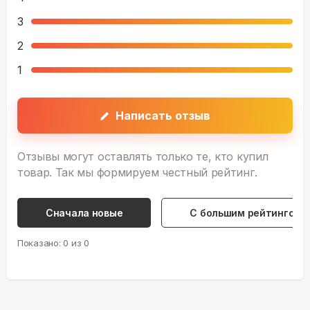
3
2
1
Написать отзыв
Отзывы могут оставлять только те, кто купил
товар. Так мы формируем честный рейтинг.
Сначала новые
С большим рейтингом
Показано:
0
из
0