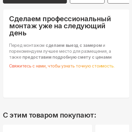
Сделаем профессиональный
монтаж уже на следующий
день
Перед монтажом
сделаем выезд с замером
и
порекомендуем лучшее место для размещения, а
также
предоставим подробную смету с ценами
Свяжитесь с нами, чтобы узнать точную стоимость.
С этим товаром покупают: