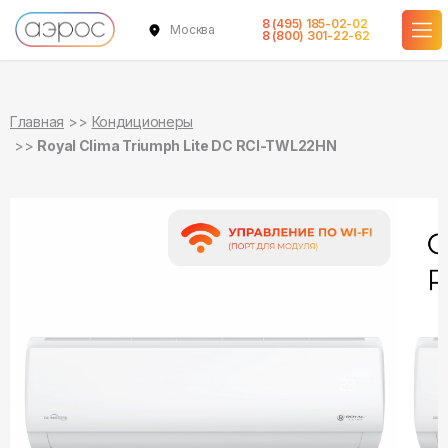
8 (495) 185-02-02
Москва
в наличии
в наличии
8 (800) 301-22-62
Главная
Кондиционеры
Royal Clima Triumph Lite DC RCI-TWL22HN