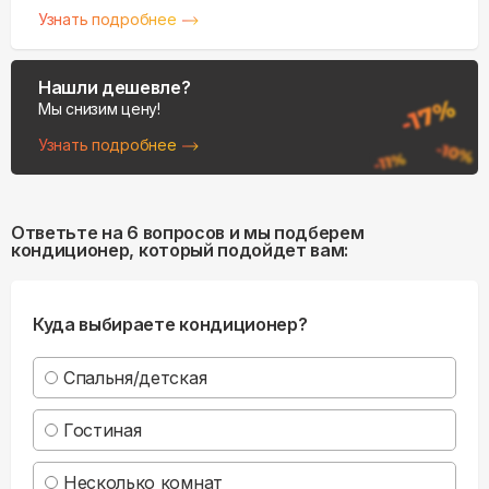
Узнать подробнее
Нашли дешевле?
Мы снизим цену!
Узнать подробнее
Ответьте на 6 вопросов и мы подберем
кондиционер, который подойдет вам:
Куда выбираете кондиционер?
Спальня/детская
Гостиная
Несколько комнат