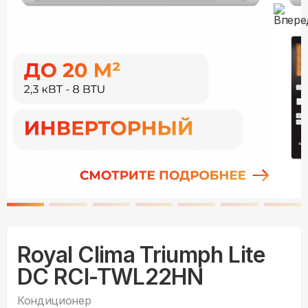
Royal Clima Triumph Lite
DC RCI-TWL22HN
Кондиционер