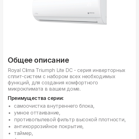
Общее описание
Royal Clima Triumph Lite DC - серия инверторных
сплит-систем с набором всех необходимых
функций, для создания комфортного
микроклимата в вашем доме.
Преимущества серии:
cамоочистка внутреннего блока,
умное оттаивание,
противопылевой фильтр высокой плотности,
антикоррозийное покрытие,
таймер,