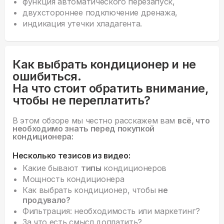
функция автоматического перезапуск,
двухстороннее подключение дренажа,
индикация утечки хладагента.
Как выбрать кондиционер и не
ошибиться.
На что стоит обратить внимание,
чтобы не переплатить?
В этом обзоре мы честно расскажем вам
всё, что
необходимо знать перед покупкой
кондиционера:
Несколько тезисов из видео:
Какие бывают
типы
кондиционеров
Мощность кондиционера
Как выбрать кондиционер, чтобы
не
продувало?
Фильтрация: необходимость или маркетинг?
За что есть смысл доплатить?