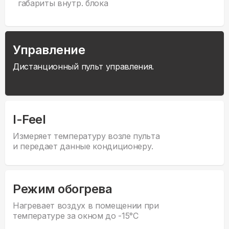
габариты внутр. блока
Управление
Дистанционный пульт управления.
I-Feel
Измеряет температуру возле пульта
и передает данные кондиционеру.
Режим обогрева
Нагревает воздух в помещении при
температуре за окном до -15°С