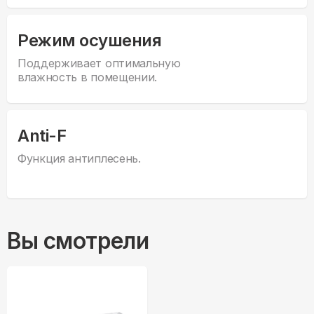
Режим осушения
Поддерживает оптимальную
влажность в помещении.
Anti-F
Функция антиплесень.
Вы смотрели