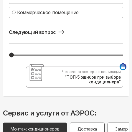
Коммерческое помещение
Следующий вопрос
Чек лист от эксперта в вентиляции
“ТОП-5 ошибок при выборе
кондиционера”
Сервис и услуги от АЭРОС:
Монтаж кондиционеров
Доставка
Замер