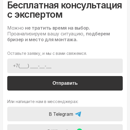
Бесплатная консультация
с экспертом
Можно
не тратить время на выбор.
Проанализируем вашу ситуацию,
подберем
бризер и место для монтажа.
Оставьте заявку, и мы с вами свяжемся.
Отправить
Или напишите нам в мессенджерах:
В Telegram