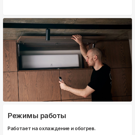
Режимы работы
Работает на охлаждение и обогрев.