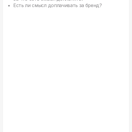
Есть ли смысл доплачивать за бренд?