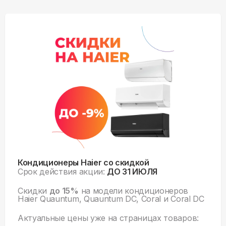
Кондиционеры Haier со скидкой
Срок действия акции:
ДО 31 ИЮЛЯ
Скидки
до 15%
на модели кондиционеров
Haier Quauntum, Quauntum DC, Coral и Coral DC
Актуальные цены уже на
страницах товаров: