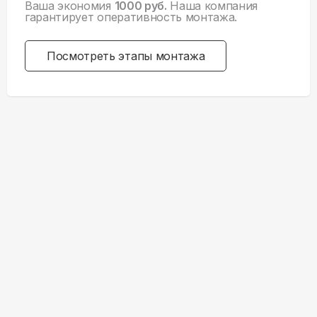
Ваша экономия
1000 руб.
Наша компания
гарантирует оперативность монтажа.
Посмотреть этапы монтажа