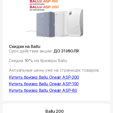
Скидки на Ballu
Срок действия акции:
ДО 31 ИЮЛЯ
Скидка
10%
на бризеры Ballu
Актуальные цены уже на
страницах товаров:
Купить
бризер Ballu Oneair ASP-200
Купить
бризер Ballu Oneair ASP-100
Купить
бризер Ballu Oneair ASP-80
Ballu 200