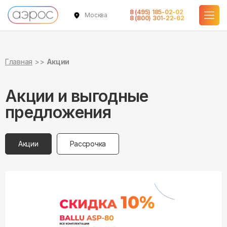
8 (495) 185-02-02
Москва
8 (800) 301-22-62
Главная
Акции
Акции и выгодные
предложения
Акции
Рассрочка