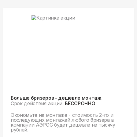
Больше бризеров - дешевле монтаж
Срок действия акции:
БЕССРОЧНО
Экономьте на монтаже - стоимость 2-го и
последующих монтажей любого бризера в
компании АЭРОС будет дешевле на тысячу
рублей.