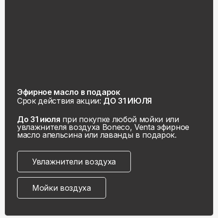
Эфирное масло в подарок
Срок действия акции:
ДО 31 ИЮЛЯ
До 31 июля
при покупке любой мойки или
увлажнителя воздуха Boneco, Venta эфирное
масло апельсина или лаванды в подарок.
Увлажнители воздуха
Мойки воздуха