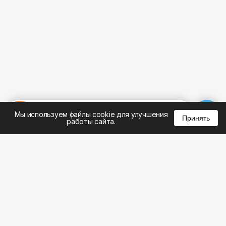
%
0
0
0
Мы используем файлы cookie для улучшения
Принять
работы сайта.