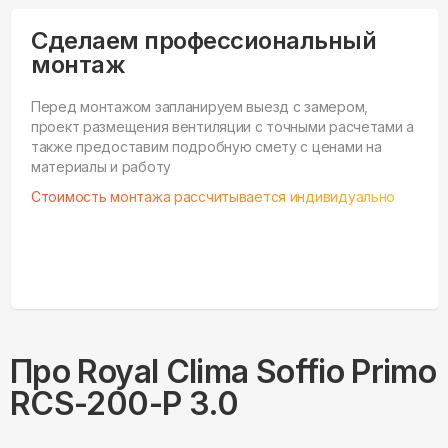
Сделаем профессиональный
монтаж
Перед монтажом запланируем выезд с замером,
проект размещения вентиляции с точными расчетами а
также предоставим подробную смету с ценами на
материалы и работу
Стоимость монтажа рассчитывается индивидуально
Про
Royal Clima
Soffio Primo
RCS-200-P 3.0