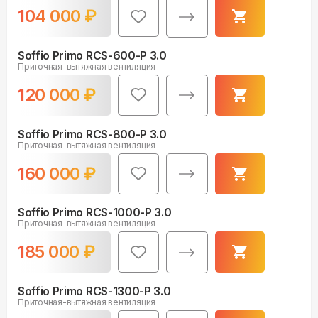
104 000
₽
Soffio Primo RCS-600-P 3.0
Приточная-вытяжная вентиляция
120 000
₽
Soffio Primo RCS-800-P 3.0
Приточная-вытяжная вентиляция
160 000
₽
Soffio Primo RCS-1000-P 3.0
Приточная-вытяжная вентиляция
185 000
₽
Soffio Primo RCS-1300-P 3.0
Приточная-вытяжная вентиляция