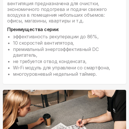
вентиляция предназначена для очистки,
экономичного подогрева и подачи свежего
воздуха в помещения небольших объемов:
офисы, магазины, квартиры и т.д.
Преимущества серии:
эффективность рекуперации до 86%,
10 скоростей вентилятора,
премиальный энергоэффективный DC
двигатель,
не требуется отвод конденсата,
Wi-Fi модуль для управлени со смартфона,
многоуровневый недельный таймер.