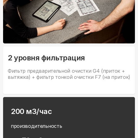
2 уровня фильтрация
Фильтр предварительной очистки G4 (приток +
вытяжка) + фильтр тонкой очистки F7 (на приток)
200 м3/час
производительность