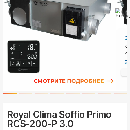
Royal Clima Soffio Primo
RCS-200-P 3.0