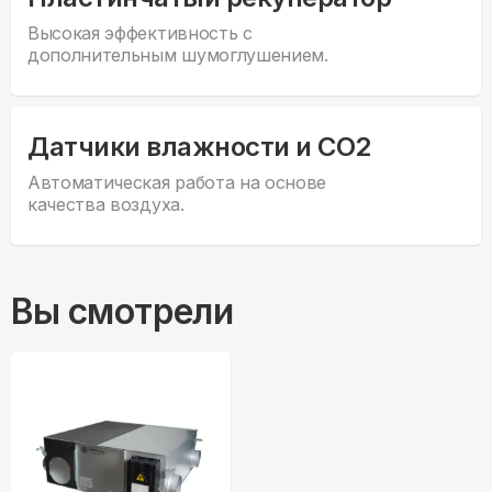
Высокая эффективность с
дополнительным шумоглушением.
Датчики влажности и CO2
Автоматическая работа на основе
качества воздуха.
Вы смотрели