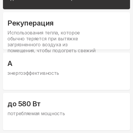
Рекуперация
Использования тепла, которое
обычно теряется при вытяжке
загрязненного воздуха из
помещения, чтобы подогреть свежий
воздух, поступающий в помещение.
А
энергоэффективность
до 580 Вт
потребляемая мощность