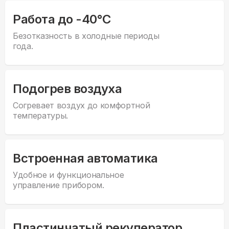
Работа до -40°С
Безотказность в холодные периоды
года.
Подогрев воздуха
Согревает воздух до комфортной
температуры.
Встроенная автоматика
Удобное и функциональное
управление прибором.
Пластинчатый рекуператор