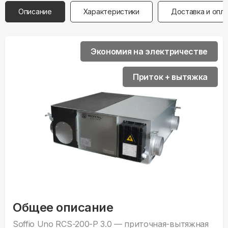
Описание
Характеристики
Доставка и опл
Экономия на электричестве
Приток + вытяжка
Общее описание
Soffio Uno RCS-200-P 3.0 — приточная-вытяжная