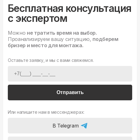
Бесплатная консультация
с экспертом
Можно
не тратить время на выбор.
Проанализируем вашу ситуацию,
подберем
бризер и место для монтажа.
Оставьте заявку, и мы с вами свяжемся.
Отправить
Или напишите нам в мессенджерах:
В Telegram