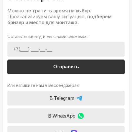
Можно
не тратить время на выбор.
Проанализируем вашу ситуацию,
подберем
бризер и место для монтажа.
Оставьте заявку, и мы с вами свяжемся.
Отправить
Или напишите нам в мессенджерах:
В Telegram
В WhatsApp