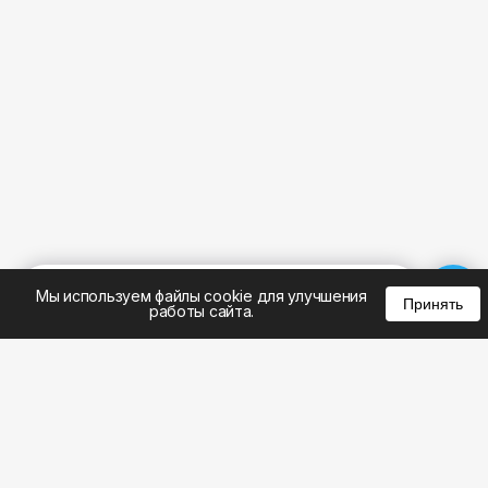
%
0
0
0
Мы используем файлы cookie для улучшения
Принять
работы сайта.