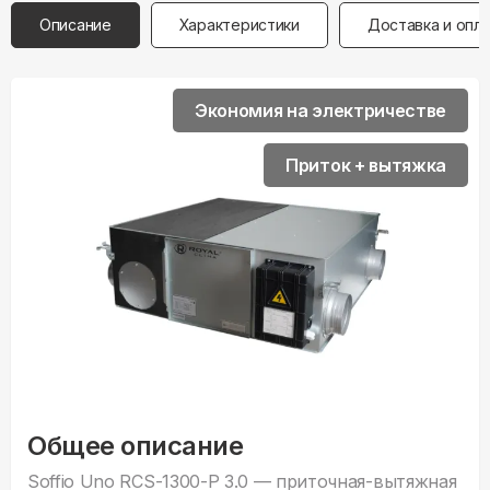
Описание
Характеристики
Доставка и опл
Экономия на электричестве
Приток + вытяжка
Общее описание
Soffio Uno RCS-1300-P 3.0 — приточная-вытяжная