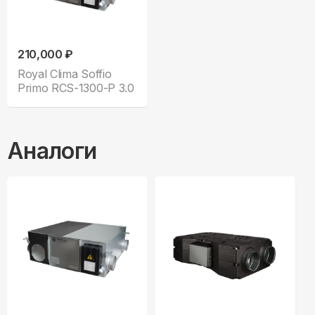
210,000 ₽
Royal Clima Soffio
Primo RCS-1300-P 3.0
Аналоги