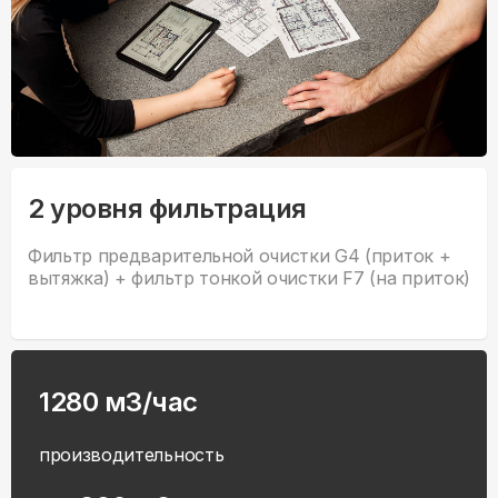
2 уровня фильтрация
Фильтр предварительной очистки G4 (приток +
вытяжка) + фильтр тонкой очистки F7 (на приток)
1280 м3/час
производительность