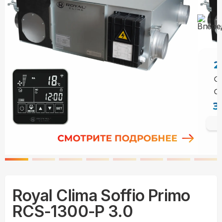
Royal Clima Soffio Primo
RCS-1300-P 3.0