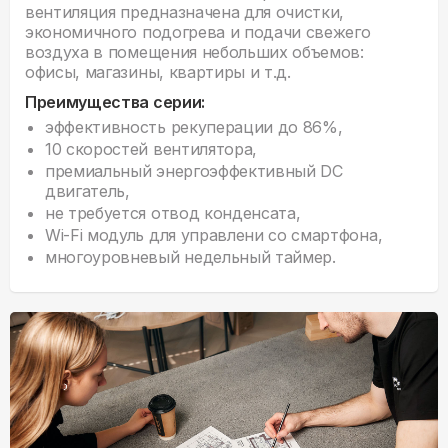
вентиляция предназначена для очистки,
экономичного подогрева и подачи свежего
воздуха в помещения небольших объемов:
офисы, магазины, квартиры и т.д.
Преимущества серии:
эффективность рекуперации до 86%,
10 скоростей вентилятора,
премиальный энергоэффективный DC
двигатель,
не требуется отвод конденсата,
Wi-Fi модуль для управлени со смартфона,
многоуровневый недельный таймер.