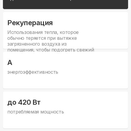
Рекуперация
Использования тепла, которое
обычно теряется при вытяжке
загрязненного воздуха из
помещения, чтобы подогреть свежий
воздух, поступающий в помещение.
А
энергоэффективность
до 420 Вт
потребляемая мощность