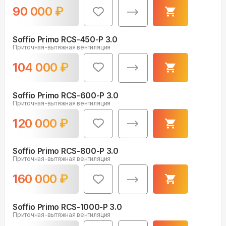
90 000
₽
Soffio Primo RCS-450-P 3.0
Приточная-вытяжная вентиляция
104 000
₽
Soffio Primo RCS-600-P 3.0
Приточная-вытяжная вентиляция
120 000
₽
Soffio Primo RCS-800-P 3.0
Приточная-вытяжная вентиляция
160 000
₽
Soffio Primo RCS-1000-P 3.0
Приточная-вытяжная вентиляция