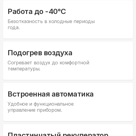
Работа до -40°С
Безотказность в холодные периоды
года.
Подогрев воздуха
Согревает воздух до комфортной
температуры.
Встроенная автоматика
Удобное и функциональное
управление прибором.
Пластинчатый рекуператор