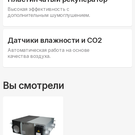
Высокая эффективность с
дополнительным шумоглушением.
Датчики влажности и CO2
Автоматическая работа на основе
качества воздуха.
Вы смотрели