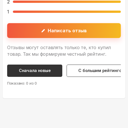
2
1
Написать отзыв
Отзывы могут оставлять только те, кто купил
товар. Так мы формируем честный рейтинг.
Сначала новые
С большим рейтингом
Показано:
0
из
0