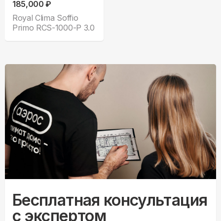
185,000 ₽
Royal Clima Soffio
Primo RCS-1000-P 3.0
Бесплатная консультация
с экспертом