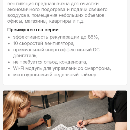
вентиляция предназначена для очистки,
экономичного подогрева и подачи свежего
воздуха в помещения небольших объемов:
офисы, магазины, квартиры и т.д.
Преимущества серии:
эффективность рекуперации до 86%,
10 скоростей вентилятора,
премиальный энергоэффективный DC
двигатель,
не требуется отвод конденсата,
Wi-Fi модуль для управлени со смартфона,
многоуровневый недельный таймер.