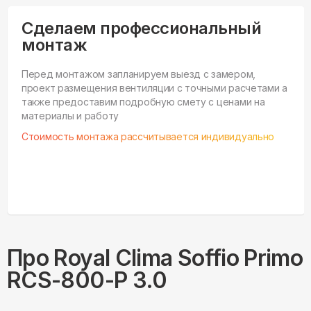
Сделаем профессиональный
монтаж
Перед монтажом запланируем выезд с замером,
проект размещения вентиляции с точными расчетами а
также предоставим подробную смету с ценами на
материалы и работу
Стоимость монтажа рассчитывается индивидуально
Про
Royal Clima
Soffio Primo
RCS-800-P 3.0