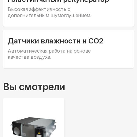
Высокая эффективность с
дополнительным шумоглушением.
Датчики влажности и CO2
Автоматическая работа на основе
качества воздуха.
Вы смотрели