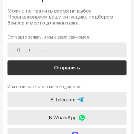
Можно
не тратить время на выбор.
Проанализируем вашу ситуацию,
подберем
бризер и место для монтажа.
Оставьте заявку, и мы с вами свяжемся.
Отправить
Или напишите нам в мессенджерах:
В Telegram
В WhatsApp