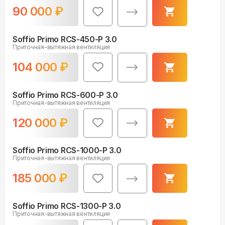
90 000
₽
Soffio Primo RCS-450-P 3.0
Приточная-вытяжная вентиляция
104 000
₽
Soffio Primo RCS-600-P 3.0
Приточная-вытяжная вентиляция
120 000
₽
Soffio Primo RCS-1000-P 3.0
Приточная-вытяжная вентиляция
185 000
₽
Soffio Primo RCS-1300-P 3.0
Приточная-вытяжная вентиляция