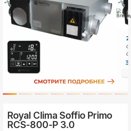
Royal Clima Soffio Primo
RCS-800-P 3.0