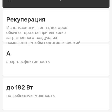
Рекуперация
Использования тепла, которое
обычно теряется при вытяжке
загрязненного воздуха из
помещения, чтобы подогреть свежий
воздух, поступающий в помещение.
А
энергоэффективность
до 182 Вт
потребляемая мощность