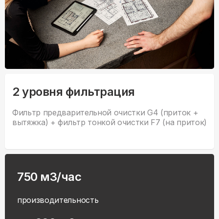
2 уровня фильтрация
Фильтр предварительной очистки G4 (приток +
вытяжка) + фильтр тонкой очистки F7 (на приток)
750 м3/час
производительность