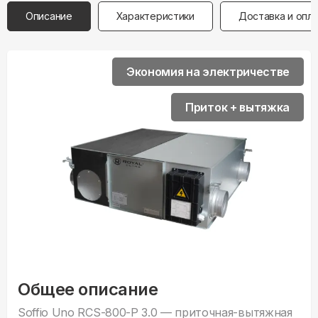
Описание
Характеристики
Доставка и опл
Экономия на электричестве
Приток + вытяжка
Общее описание
Soffio Uno RCS-800-P 3.0 — приточная-вытяжная