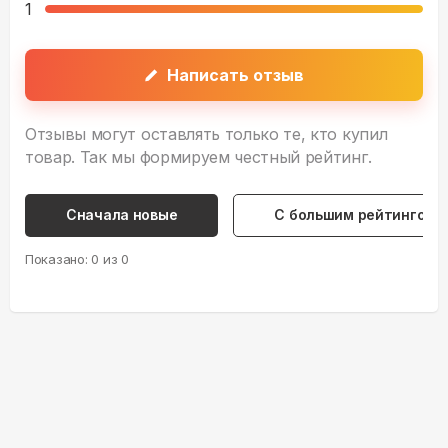
1
Написать отзыв
Отзывы могут оставлять только те, кто купил
товар. Так мы формируем честный рейтинг.
Сначала новые
С большим рейтингом
Показано:
0
из
0