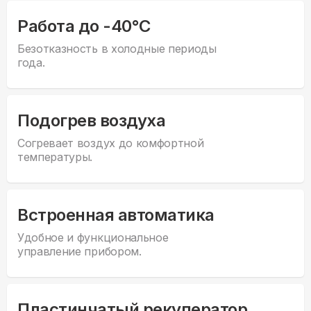
Работа до -40°С
Безотказность в холодные периоды
года.
Подогрев воздуха
Согревает воздух до комфортной
температуры.
Встроенная автоматика
Удобное и функциональное
управление прибором.
Пластинчатый рекуператор