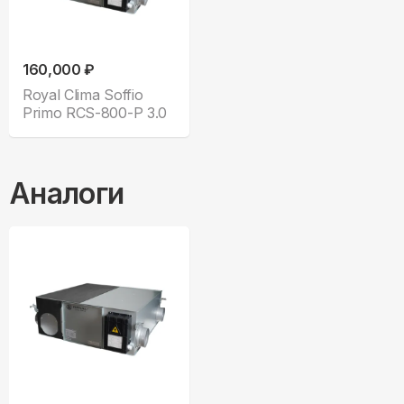
160,000 ₽
Royal Clima Soffio
Primo RCS-800-P 3.0
Аналоги