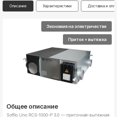
Описание
Характеристики
Доставка и опл
Экономия на электричестве
Приток + вытяжка
Общее описание
Soffio Uno RCS-1000-P 3.0 — приточная-вытяжная