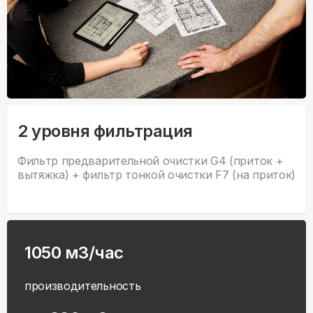
2 уровня фильтрация
Фильтр предварительной очистки G4 (приток +
вытяжка) + фильтр тонкой очистки F7 (на приток)
1050 м3/час
производительность