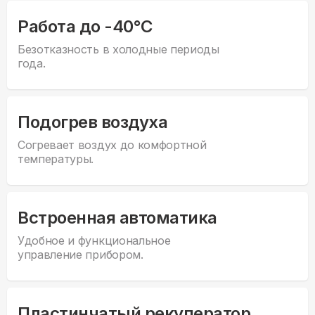
Работа до -40°С
Безотказность в холодные периоды
года.
Подогрев воздуха
Согревает воздух до комфортной
температуры.
Встроенная автоматика
Удобное и функциональное
управление прибором.
Пластинчатый рекуператор