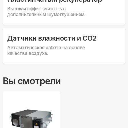
Высокая эффективность с
дополнительным шумоглушением.
Датчики влажности и CO2
Автоматическая работа на основе
качества воздуха.
Вы смотрели