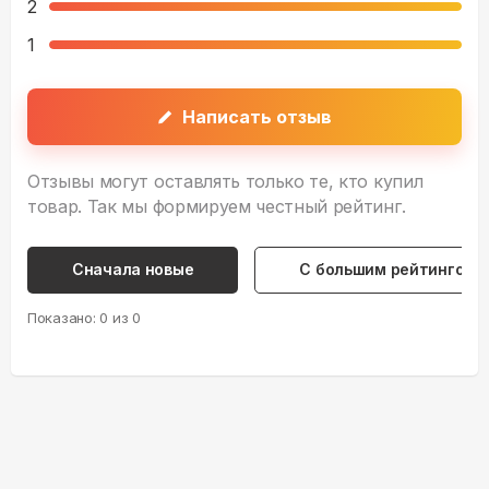
2
1
Написать отзыв
Отзывы могут оставлять только те, кто купил
товар. Так мы формируем честный рейтинг.
Сначала новые
С большим рейтингом
Показано:
0
из
0