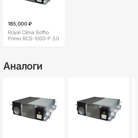
185,000 ₽
Royal Clima Soffio
Primo RCS-1000-P 3.0
Аналоги