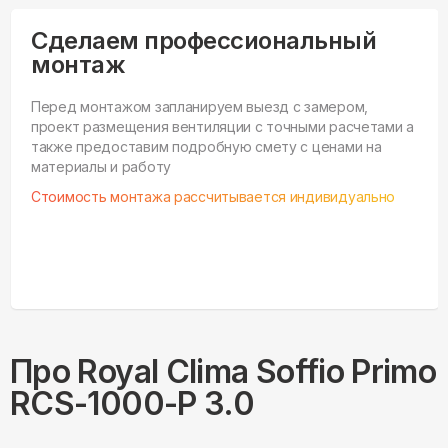
Сделаем профессиональный
монтаж
Перед монтажом запланируем выезд с замером,
проект размещения вентиляции с точными расчетами а
также предоставим подробную смету с ценами на
материалы и работу
Стоимость монтажа рассчитывается индивидуально
Про
Royal Clima
Soffio Primo
RCS-1000-P 3.0