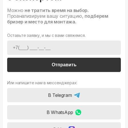
Можно
не тратить время на выбор.
Проанализируем вашу ситуацию,
подберем
бризер и место для монтажа.
Оставьте заявку, и мы с вами свяжемся.
Отправить
Или напишите нам в мессенджерах:
В Telegram
В WhatsApp