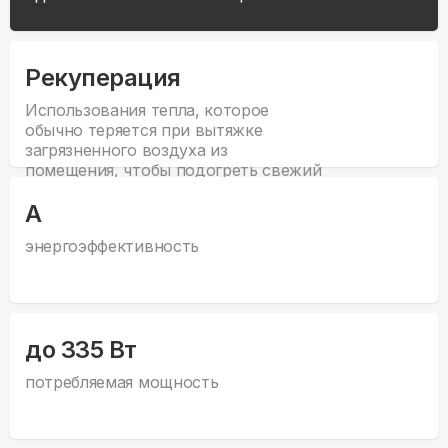
Рекуперация
Использования тепла, которое
обычно теряется при вытяжке
загрязненного воздуха из
помещения, чтобы подогреть свежий
воздух, поступающий в помещение.
А
энергоэффективность
до 335 Вт
потребляемая мощность