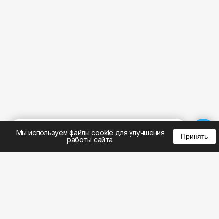
%
0
0
0
Мы используем файлы cookie для улучшения
Принять
работы сайта.