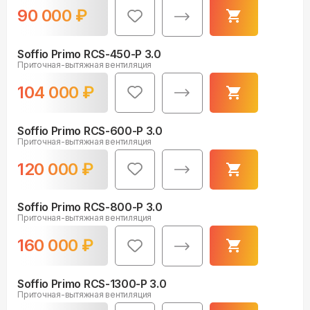
90 000
₽
Soffio Primo RCS-450-P 3.0
Приточная-вытяжная вентиляция
104 000
₽
Soffio Primo RCS-600-P 3.0
Приточная-вытяжная вентиляция
120 000
₽
Soffio Primo RCS-800-P 3.0
Приточная-вытяжная вентиляция
160 000
₽
Soffio Primo RCS-1300-P 3.0
Приточная-вытяжная вентиляция