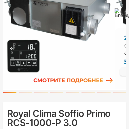
Royal Clima Soffio Primo
RCS-1000-P 3.0