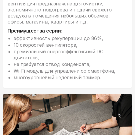
вентиляция предназначена для очистки,
экономичного подогрева и подачи свежего
воздуха в помещения небольших объемов:
офисы, магазины, квартиры и т.д.
Преимущества серии:
эффективность рекуперации до 86%,
10 скоростей вентилятора,
премиальный энергоэффективный DC
двигатель,
не требуется отвод конденсата,
Wi-Fi модуль для управлени со смартфона,
многоуровневый недельный таймер.