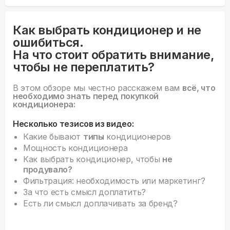
Как выбрать кондиционер и не
ошибиться.
На что стоит обратить внимание,
чтобы не переплатить?
В этом обзоре мы честно расскажем вам
всё, что
необходимо знать перед покупкой
кондиционера:
Несколько тезисов из видео:
Какие бывают
типы
кондиционеров
Мощность кондиционера
Как выбрать кондиционер, чтобы
не
продувало?
Фильтрация: необходимость или маркетинг?
За что есть смысл доплатить?
Есть ли смысл доплачивать за бренд?