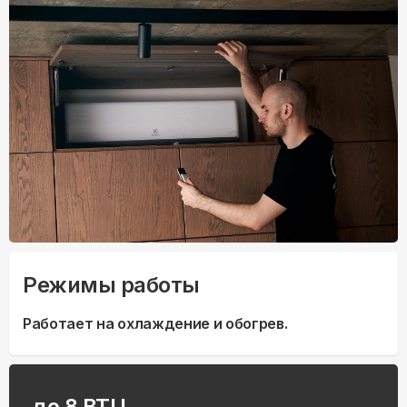
Режимы работы
Работает на охлаждение и обогрев.
до 8 BTU