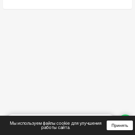
%
0
0
0
Мы используем файлы cookie для улучшения
Принять
работы сайта.