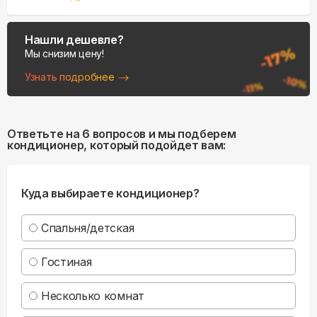
Нашли дешевле?
Мы снизим цену!
Узнать подробнее
Ответьте на 6 вопросов и мы подберем
кондиционер, который подойдет вам:
Куда выбираете кондиционер?
Спальня/детская
Гостиная
Несколько комнат