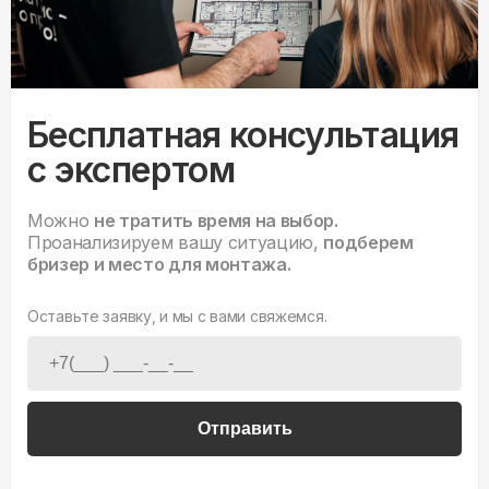
Бесплатная консультация
с экспертом
Можно
не тратить время на выбор.
Проанализируем вашу ситуацию,
подберем
бризер и место для монтажа.
Оставьте заявку, и мы с вами свяжемся.
Отправить