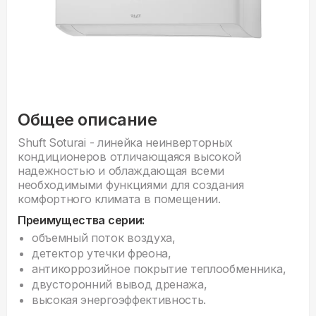
Общее описание
Shuft Soturai - линейка неинверторных
кондиционеров отличающаяся высокой
надежностью и облаждающая всеми
необходимыми функциями для создания
комфортного климата в помещении.
Преимущества серии:
объемный поток воздуха,
детектор утечки фреона,
антикоррозийное покрытие теплообменника,
двусторонний вывод дренажа,
высокая энергоэффективность.