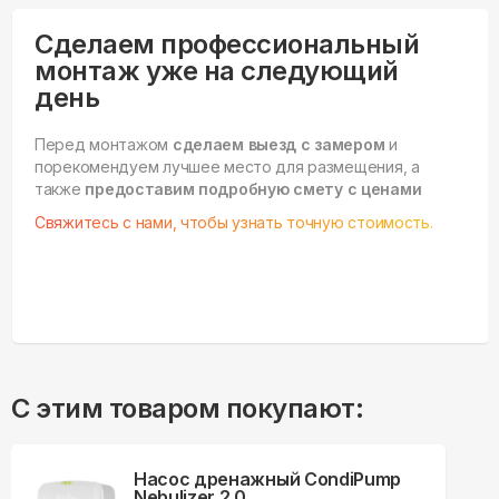
Сделаем профессиональный
монтаж уже на следующий
день
Перед монтажом
сделаем выезд с замером
и
порекомендуем лучшее место для размещения, а
также
предоставим подробную смету с ценами
Свяжитесь с нами, чтобы узнать точную стоимость.
С этим товаром покупают:
Насос дренажный CondiPump
Nebulizer 2.0