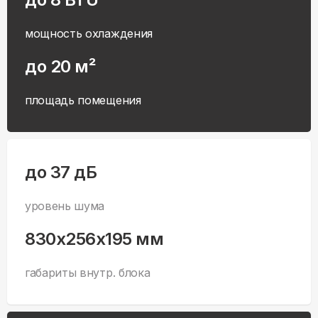
мощность охлаждения
до 20 м²
площадь помещения
до 37 дБ
уровень шума
830x256x195 мм
габариты внутр. блока