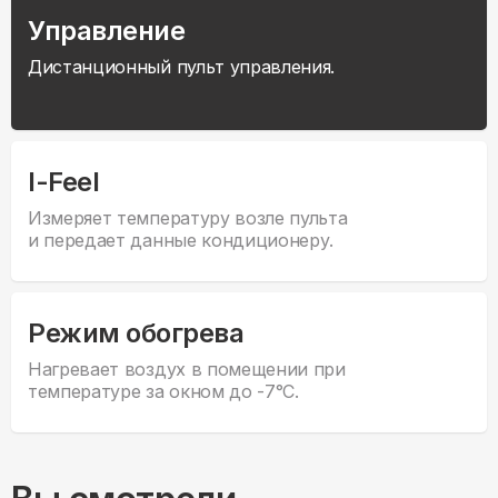
Управление
Дистанционный пульт управления.
I-Feel
Измеряет температуру возле пульта
и передает данные кондиционеру.
Режим обогрева
Нагревает воздух в помещении при
температуре за окном до -7°С.