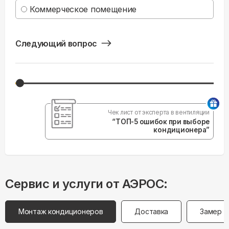
Коммерческое помещение
Следующий вопрос
Чек лист от эксперта в вентиляции
“ТОП-5 ошибок при выборе
кондиционера”
Сервис и услуги от АЭРОС:
Монтаж кондиционеров
Доставка
Замер