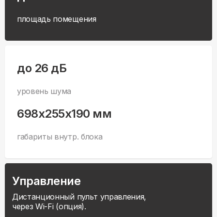
площадь помещения
до 26 дБ
уровень шума
698x255x190 мм
габариты внутр. блока
Управление
Дистанционный пульт управления,
через Wi-Fi (опция).