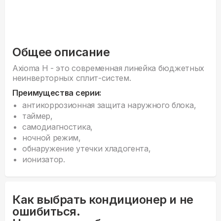
Общее описание
Axioma H - это современная линейка бюджетных
неинверторных сплит-систем.
Преимущества серии:
антикоррозионная защита наружного блока,
таймер,
самодиагностика,
ночной режим,
обнаружение утечки хладогента,
ионизатор.
Как выбрать кондиционер и не
ошибиться.