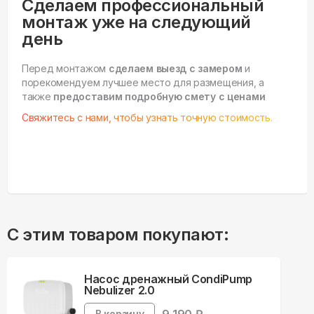
Сделаем профессиональный
монтаж уже на следующий
день
Перед монтажом
сделаем выезд с замером
и
порекомендуем лучшее место для размещения, а
также
предоставим подробную смету с ценами
Свяжитесь с нами, чтобы узнать точную стоимость.
С этим товаром покупают:
Насос дренажный CondiPump
Nebulizer 2.0
В корзину