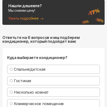
Нашли дешевле?
Мы снизим цену!
Узнать подробнее
Ответьте на 6 вопросов и мы подберем
кондиционер, который подойдет вам:
Куда выбираете кондиционер?
Спальня/детская
Гостиная
Несколько комнат
Коммерческое помещение