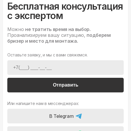
Бесплатная консультация
с экспертом
Можно
не тратить время на выбор.
Проанализируем вашу ситуацию,
подберем
бризер и место для монтажа.
Оставьте заявку, и мы с вами свяжемся.
Отправить
Или напишите нам в мессенджерах:
В Telegram