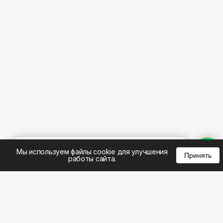
%
0
0
0
Мы используем файлы cookie для улучшения
Принять
работы сайта.