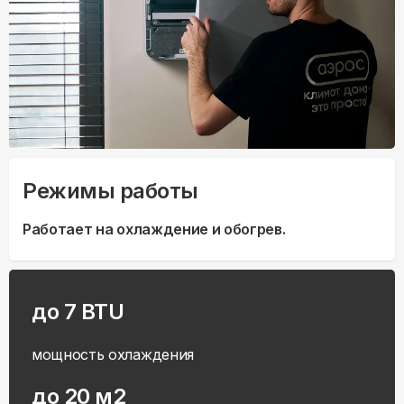
Режимы работы
Работает на охлаждение и обогрев.
до 7 BTU
мощность охлаждения
до 20 м2