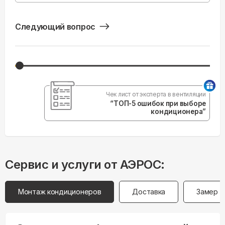
Следующий вопрос
Чек лист от эксперта в вентиляции
“ТОП-5 ошибок при выборе
кондиционера”
Сервис и услуги от АЭРОС:
Монтаж кондиционеров
Доставка
Замер