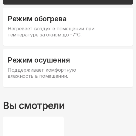
Режим обогрева
Нагревает воздух в помещении при
температуре за окном до -7°С.
Режим осушения
Поддерживает комфортную
влажность в помещении.
Вы смотрели