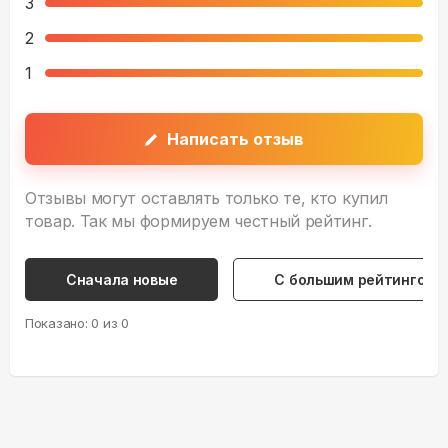
3
2
1
Написать отзыв
Отзывы могут оставлять только те, кто купил
товар. Так мы формируем честный рейтинг.
Сначала новые
С большим рейтингом
Показано:
0
из
0