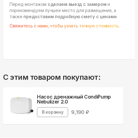
Перед монтажом
сделаем выезд с замером
и
порекомендуем лучшее место для размещения, а
также
предоставим подробную смету с ценами
Свяжитесь с нами, чтобы узнать точную стоимость.
С этим товаром покупают:
Насос дренажный CondiPump
Nebulizer 2.0
9,190
₽
В корзину