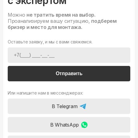
с экспертом
Можно
не тратить время на выбор.
Проанализируем вашу ситуацию,
подберем
бризер и место для монтажа.
Оставьте заявку, и мы с вами свяжемся.
Отправить
Или напишите нам в мессенджерах:
В Telegram
В WhatsApp