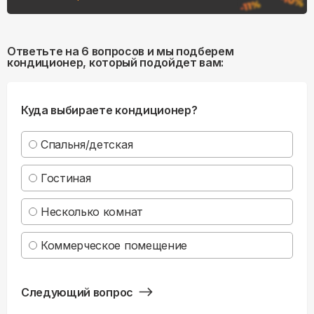
Ответьте на 6 вопросов и мы подберем
кондиционер, который подойдет вам:
Куда выбираете кондиционер?
Спальня/детская
Гостиная
Несколько комнат
Коммерческое помещение
Следующий вопрос