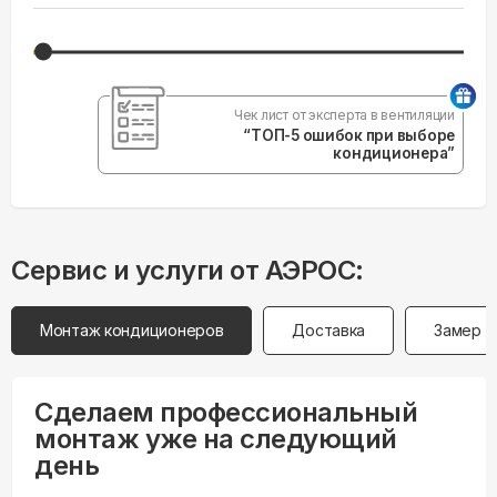
Чек лист от эксперта в вентиляции
“ТОП-5 ошибок при выборе
кондиционера”
Сервис и услуги от АЭРОС:
Монтаж кондиционеров
Доставка
Замер
Сделаем профессиональный
монтаж уже на следующий
день