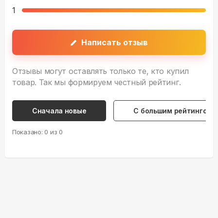
1
Написать отзыв
Отзывы могут оставлять только те, кто купил
товар. Так мы формируем честный рейтинг.
Сначала новые
С большим рейтингом
Показано:
0
из
0