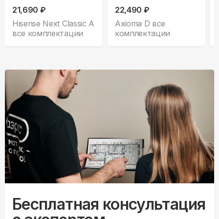
21,690 ₽
22,490 ₽
Hisense Next Classic A
Axioma D все
все комплектации
комплектации
Бесплатная консультация