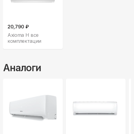
20,790 ₽
Axioma H все
комплектации
Аналоги