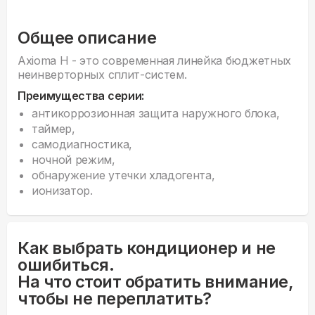
Общее описание
Axioma H - это современная линейка бюджетных
неинверторных сплит-систем.
Преимущества серии:
антикоррозионная защита наружного блока,
таймер,
самодиагностика,
ночной режим,
обнаружение утечки хладогента,
ионизатор.
Как выбрать кондиционер и не
ошибиться.
На что стоит обратить внимание,
чтобы не переплатить?