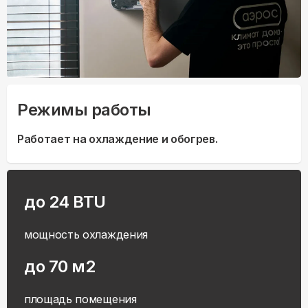
Режимы работы
Работает на охлаждение и обогрев.
до 24 BTU
мощность охлаждения
до 70 м2
площадь помещения