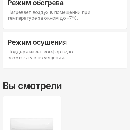
Режим обогрева
Нагревает воздух в помещении при
температуре за окном до -7°С.
Режим осушения
Поддерживает комфортную
влажность в помещении.
Вы смотрели