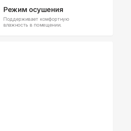
Режим осушения
Поддерживает комфортную
влажность в помещении.