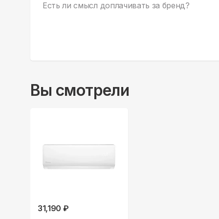
Есть ли смысл доплачивать за бренд?
Вы смотрели
31,190 ₽