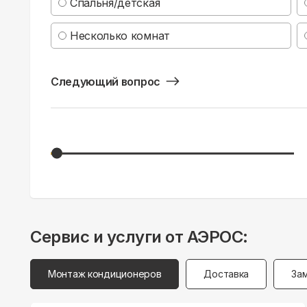
Спальня/детская
Несколько комнат
Следующий вопрос
Сервис и услуги от АЭРОС:
Монтаж кондиционеров
Доставка
За