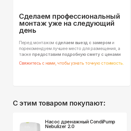
Сделаем профессиональный
монтаж уже на следующий
день
Перед монтажом
сделаем выезд с замером
и
порекомендуем лучшее место для размещения, а
также
предоставим подробную смету с ценами
Свяжитесь с нами, чтобы узнать точную стоимость.
С этим товаром покупают:
Насос дренажный CondiPump
Nebulizer 2.0