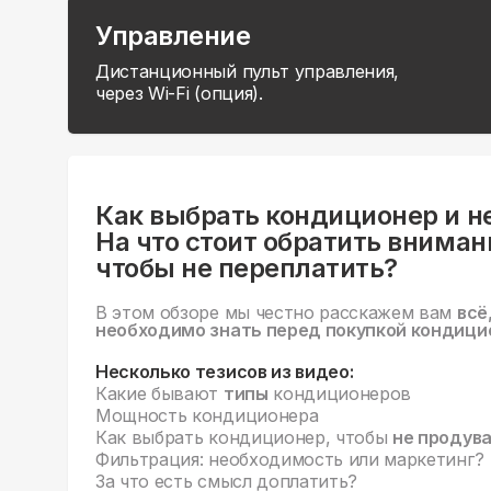
Управление
Дистанционный пульт управления,
через Wi-Fi (опция).
Как выбрать кондиционер и н
На что стоит обратить вниман
чтобы не переплатить?
В этом обзоре мы честно расскажем вам
всё
необходимо знать перед покупкой кондици
Несколько тезисов из видео:
Какие бывают
типы
кондиционеров
Мощность кондиционера
Как выбрать кондиционер, чтобы
не продув
Фильтрация: необходимость или маркетинг?
За что есть смысл доплатить?