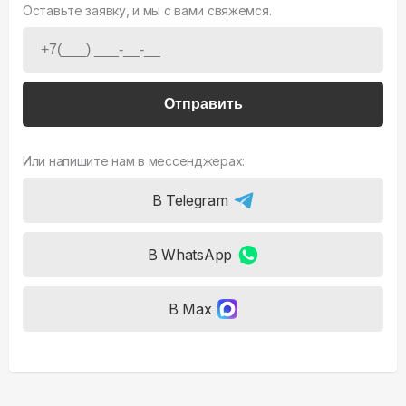
Оставьте заявку, и мы с вами свяжемся.
Отправить
Или напишите нам в мессенджерах:
В Telegram
В WhatsApp
В Max