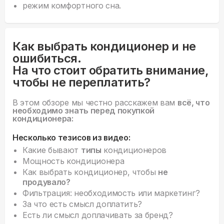
режим комфортного сна.
Как выбрать кондиционер и не
ошибиться.
На что стоит обратить внимание,
чтобы не переплатить?
В этом обзоре мы честно расскажем вам
всё, что
необходимо знать перед покупкой
кондиционера:
Несколько тезисов из видео:
Какие бывают
типы
кондиционеров
Мощность кондиционера
Как выбрать кондиционер, чтобы
не
продувало?
Фильтрация: необходимость или маркетинг?
За что есть смысл доплатить?
Есть ли смысл доплачивать за бренд?