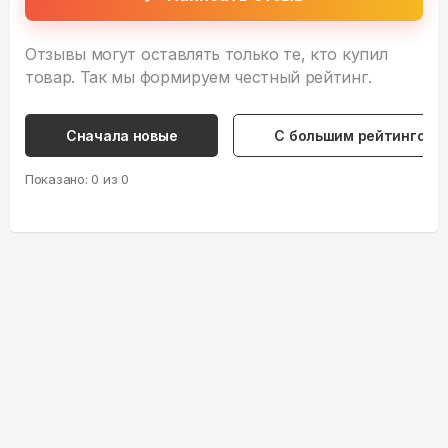
Отзывы могут оставлять только те, кто купил
товар. Так мы формируем честный рейтинг.
Сначала новые
С большим рейтингом
Показано:
0
из
0