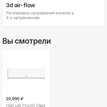
3d air-flow
Регулировка направления жалюзи в
4-х направлениях.
Вы смотрели
20,990 ₽
High Life Priority Class