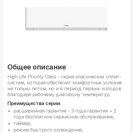
Общее описание
High Life Priority Class - серия класических сплит-
систем, которая обеспечит комфортные условия
не только летом, но и в период первых холодов
благодаря рабочему диапазону температур.
Преимущества серии:
расширенная гарантия - 3 года гарантия + 2
года бесплатное сервисное обслуживание,
таймер,
режим быстрого охлаждения,