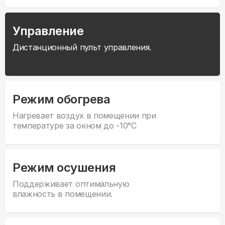
Управление
Дистанционный пульт управления.
Режим обогрева
Нагревает воздух в помещении при
температуре за окном до -10°С
Режим осушения
Поддерживает оптимальную
влажность в помещении.