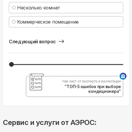
Несколько комнат
Коммерческое помещение
Следующий вопрос
Чек лист от эксперта в вентиляции
“ТОП-5 ошибок при выборе
кондиционера”
Сервис и услуги от АЭРОС: