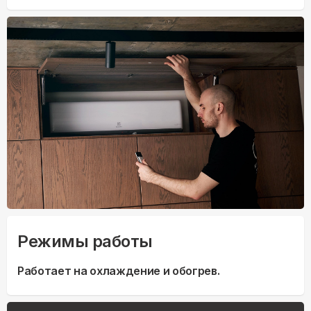
Режимы работы
Работает на охлаждение и обогрев.