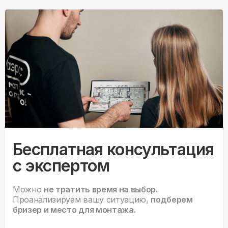
Бесплатная консультация
с экспертом
Можно
не тратить время на выбор.
Проанализируем вашу ситуацию,
подберем
бризер и место для монтажа.