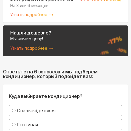
На 3 или 6 месяцев.
Узнать подробнее
Нашли дешевле?
Мы снизим цену!
Узнать подробнее
Ответьте на 6 вопросов и мы подберем
кондиционер, который подойдет вам:
Куда выбираете кондиционер?
Спальня/детская
Гостиная