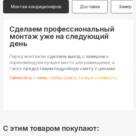
Монтаж кондиционеров
Доставка
Замер
Сделаем профессиональный
монтаж уже на следующий
день
Перед монтажом
сделаем выезд с замером
и
порекомендуем лучшее место для размещения, а
также
предоставим подробную смету с ценами
Свяжитесь с нами, чтобы узнать точную стоимость.
С этим товаром покупают: