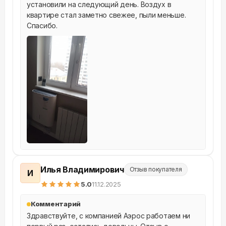
установили на следующий день. Воздух в 
квартире стал заметно свежее, пыли меньше. 
Спасибо.
Илья Владимирович
Отзыв покупателя
И
5
.0
11.12.2025
Комментарий
Здравствуйте, с компанией Аэрос работаем ни 