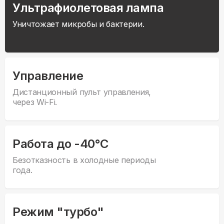
Ультрафиолетовая лампа
Уничтожает микробы и бактерии.
Управление
Дистанционный пульт управления,
через Wi-Fi.
Работа до -40°С
Безотказность в холодные периоды
года.
Режим "турбо"