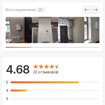
Фото покупателей
21
4.68
22
отзывов(а)
5
4
3