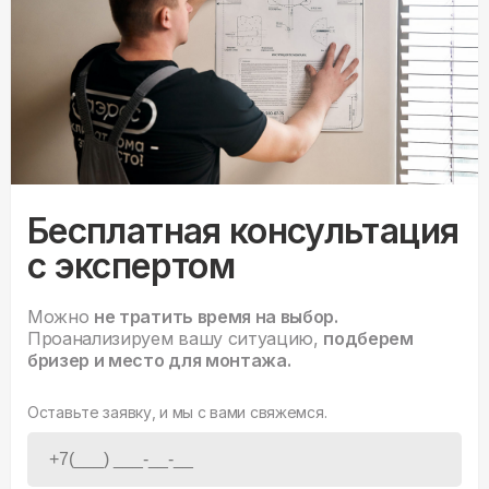
Бесплатная консультация
с экспертом
Можно
не тратить время на выбор.
Проанализируем вашу ситуацию,
подберем
бризер и место для монтажа.
Оставьте заявку, и мы с вами свяжемся.