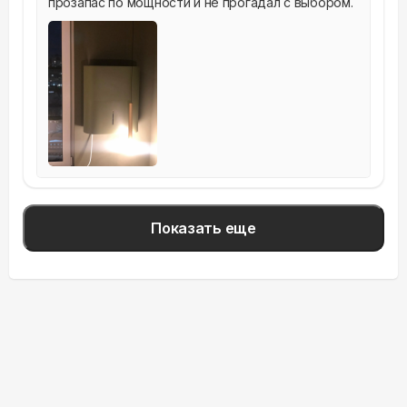
прозапас по мощности и не прогадал с выбором.
Показать еще