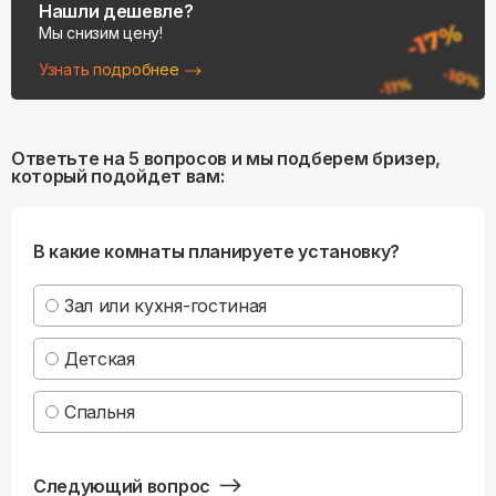
Нашли дешевле?
Мы снизим цену!
Узнать подробнее
Ответьте на 5 вопросов и мы подберем бризер,
который подойдет вам:
В какие комнаты планируете установку?
Зал или кухня-гостиная
Детская
Спальня
Следующий вопрос