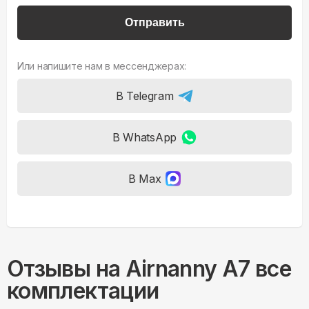
Отправить
Или напишите нам в мессенджерах:
В Telegram
В WhatsApp
В Max
Отзывы на
Airnanny A7 все
комплектации