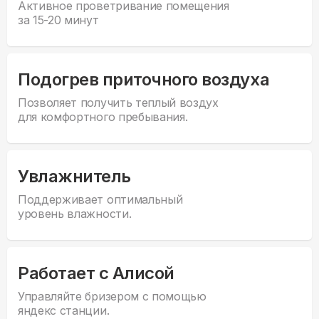
Активное проветривание помещения
за 15-20 минут
Подогрев приточного воздуха
Позволяет получить теплый воздух
для комфортного пребывания.
Увлажнитель
Поддерживает оптимальный
уровень влажности.
Работает с Алисой
Управляйте бризером с помощью
яндекс станции.