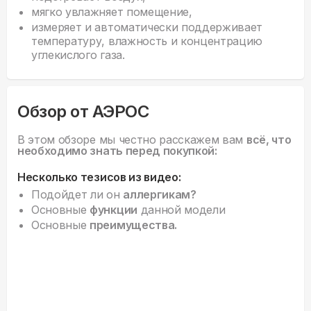
мягко увлажняет помещение,
измеряет и автоматически поддерживает
температуру, влажность и концентрацию
углекислого газа.
Обзор от АЭРОС
В этом обзоре мы честно расскажем вам
всё, что
необходимо знать перед покупкой:
Несколько тезисов из видео:
Подойдет ли он
аллергикам?
Основные
функции
данной модели
Основные
преимущества.