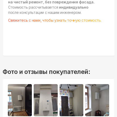
на чистый ремонт, без повреждения фасада.
Стоимость рассчитывается
индивидуально
после консультации с нашим инженером.
Свяжитесь с нами, чтобы узнать точную стоимость.
Фото и отзывы покупателей: