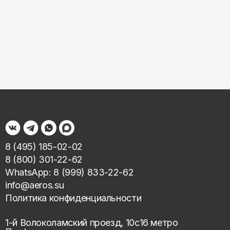
8 (495) 185-02-02
8 (800) 301-22-62
WhatsApp: 8 (999) 833-22-62
info@aeros.su
Политика конфиденциальности
1-й Волоколамский проезд, 10с16 метро