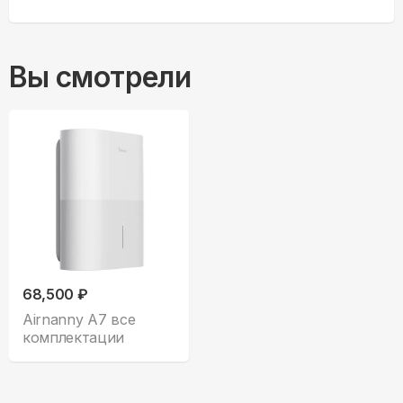
Вы смотрели
68,500 ₽
Airnanny A7 все
комплектации