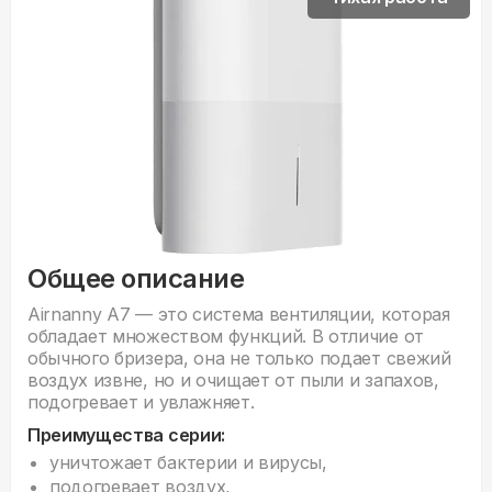
Общее описание
Airnanny A7 — это система вентиляции, которая
обладает множеством функций. В отличие от
обычного бризера, она не только подает свежий
воздух извне, но и очищает от пыли и запахов,
подогревает и увлажняет.
Преимущества серии:
уничтожает бактерии и вирусы,
подогревает воздух,