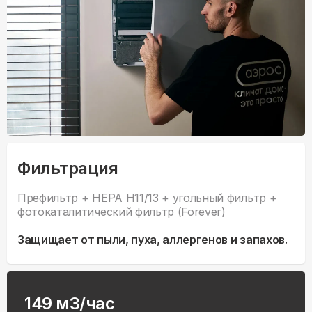
Фильтрация
Префильтр + HEPA H11/13 + угольный фильтр +
фотокаталитический фильтр (Forever)
Защищает от пыли, пуха, аллергенов и запахов.
149 м3/час