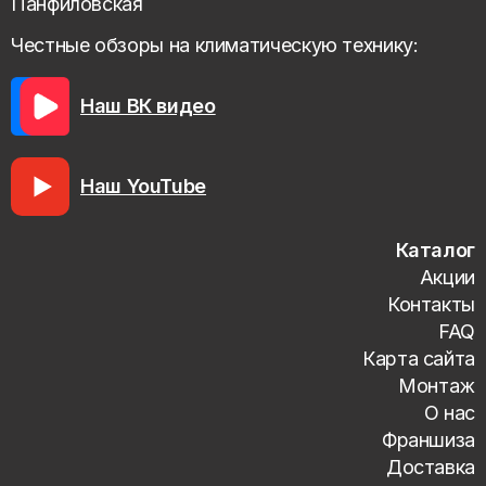
Панфиловская
Честные обзоры на климатическую технику:
Наш ВК видео
Наш YouTube
Каталог
Акции
Контакты
FAQ
Карта сайта
Монтаж
О нас
Франшиза
Доставка