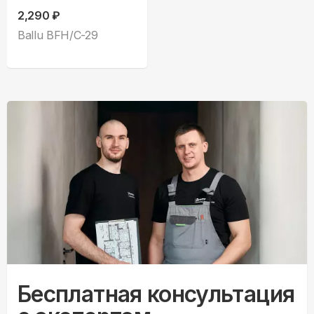
2,290 ₽
Ballu BFH/С-29
Бесплатная консультация