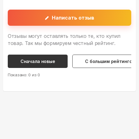
Написать отзыв
Отзывы могут оставлять только те, кто купил
товар. Так мы формируем честный рейтинг.
Сначала новые
С большим рейтингом
Показано:
0
из
0