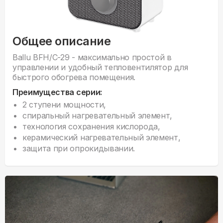
Общее описание
Ballu BFH/С-29 - максимально простой в
управлении и удобный тепловентилятор для
быстрого обогрева помещения.
Преимущества серии:
2 ступени мощности,
спиральный нагревательный элемент,
технология сохранения кислорода,
керамический нагревательный элемент,
защита при опрокидывании.