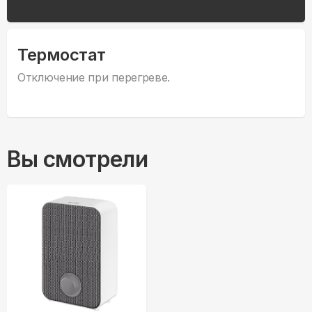
Термостат
Отключение при перегреве.
Вы смотрели