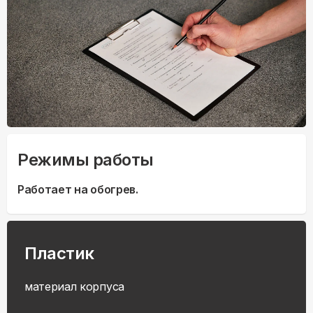
Режимы работы
Работает на обогрев.
Пластик
материал корпуса