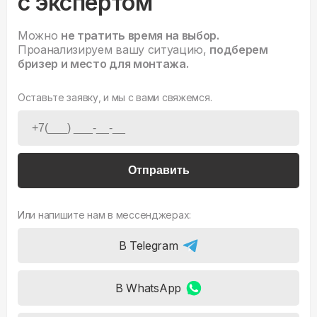
с экспертом
Можно
не тратить время на выбор.
Проанализируем вашу ситуацию,
подберем
бризер и место для монтажа.
Оставьте заявку, и мы с вами свяжемся.
Отправить
Или напишите нам в мессенджерах:
В Telegram
В WhatsApp