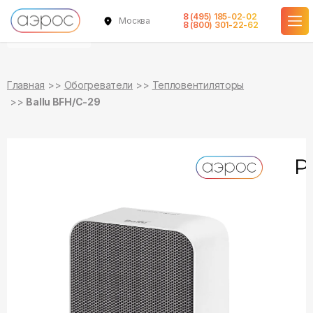
8 (495) 185-02-02
Москва
уточняйте
8 (800) 301-22-62
о наличии
Главная
Обогреватели
Тепловентиляторы
Ballu BFH/С-29