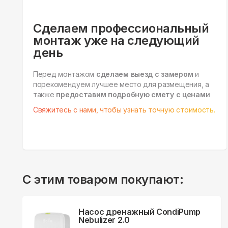
Сделаем профессиональный
монтаж уже на следующий
день
Перед монтажом
сделаем выезд с замером
и
порекомендуем лучшее место для размещения, а
также
предоставим подробную смету с ценами
Свяжитесь с нами, чтобы узнать точную стоимость.
С этим товаром покупают:
Насос дренажный CondiPump
Nebulizer 2.0