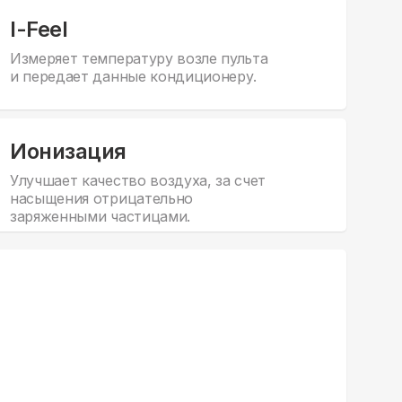
I-Feel
Измеряет температуру возле пульта
и передает данные кондиционеру.
Ионизация
Улучшает качество воздуха, за счет
насыщения отрицательно
заряженными частицами.