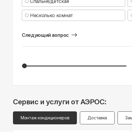
Спальня/детская
Несколько комнат
Следующий вопрос
Сервис и услуги от АЭРОС:
Монтаж кондиционеров
Доставка
За