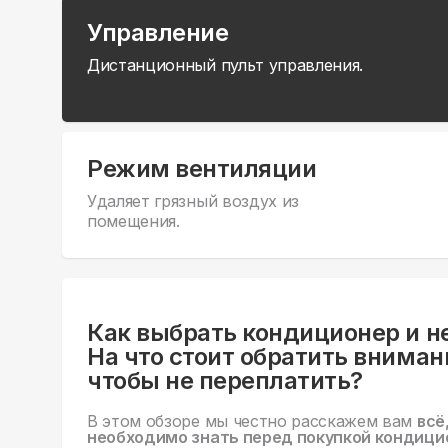
Управление
Дистанционный пульт управления.
Режим вентиляции
Удаляет грязный воздух из
помещения.
Как выбрать кондиционер и н
На что стоит обратить вниман
чтобы не переплатить?
В этом обзоре мы честно расскажем вам
всё
необходимо знать перед покупкой кондици