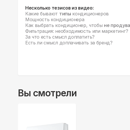
Несколько тезисов из видео:
Какие бывают
типы
кондиционеров
Мощность кондиционера
Как выбрать кондиционер, чтобы
не продув
Фильтрация: необходимость или маркетинг?
За что есть смысл доплатить?
Есть ли смысл доплачивать за бренд?
Вы смотрели