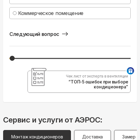
Коммерческое помещение
Следующий вопрос
Чек лист от эксперта в вентиляции
“ТОП-5 ошибок при выборе
кондиционера”
Сервис и услуги от АЭРОС:
Монтаж кондиционеров
Доставка
Замер