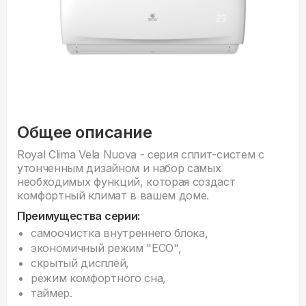
Общее описание
Royal Clima Vela Nuova - серия сплит-систем с
утонченным дизайном и набор самых
необходимых функций, которая создаст
комфортный климат в вашем доме.
Преимущества серии:
cамоочистка внутреннего блока,
экономичный режим "ECO",
скрытый дисплей,
режим комфортного сна,
таймер.