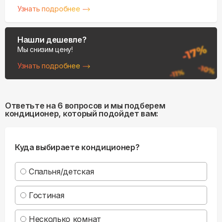
Узнать подробнее
Нашли дешевле?
Мы снизим цену!
Узнать подробнее
Ответьте на 6 вопросов и мы подберем
кондиционер, который подойдет вам:
Куда выбираете кондиционер?
Спальня/детская
Гостиная
Несколько комнат