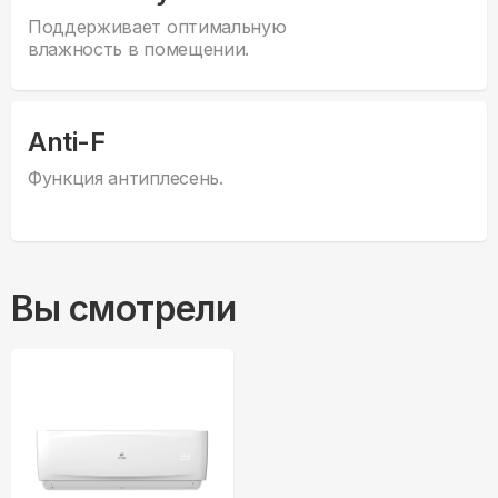
Поддерживает оптимальную
влажность в помещении.
Anti-F
Функция антиплесень.
Вы смотрели