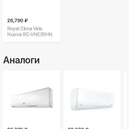
26,790 ₽
Royal Clima Vela
Nuova RC-VNE35HN
Аналоги