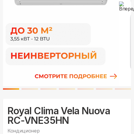
Royal Clima Vela Nuova
RC-VNE35HN
Кондиционер