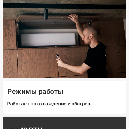
Режимы работы
Работает на охлаждение и обогрев.