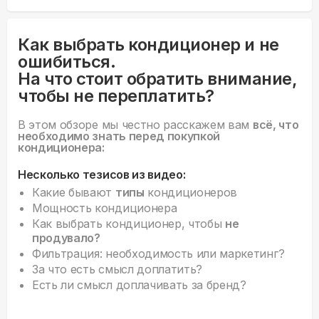
Как выбрать кондиционер и не
ошибиться.
На что стоит обратить внимание,
чтобы не переплатить?
В этом обзоре мы честно расскажем вам
всё, что
необходимо знать перед покупкой
кондиционера:
Несколько тезисов из видео:
Какие бывают
типы
кондиционеров
Мощность кондиционера
Как выбрать кондиционер, чтобы
не
продувало?
Фильтрация: необходимость или маркетинг?
За что есть смысл доплатить?
Есть ли смысл доплачивать за бренд?