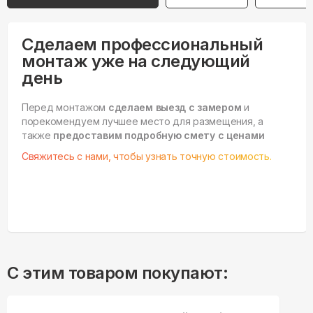
Сделаем профессиональный
монтаж уже на следующий
день
Перед монтажом
сделаем выезд с замером
и
порекомендуем лучшее место для размещения, а
также
предоставим подробную смету с ценами
Свяжитесь с нами, чтобы узнать точную стоимость.
С этим товаром покупают: