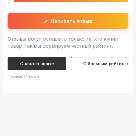
1
Написать отзыв
Отзывы могут оставлять только те, кто купил
товар. Так мы формируем честный рейтинг.
Сначала новые
С большим рейтингом
Показано:
0
из
0