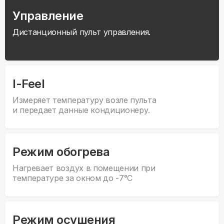
Управление
Дистанционный пульт управления.
I-Feel
Измеряет температуру возле пульта
и передает данные кондиционеру.
Режим обогрева
Нагревает воздух в помещении при
температуре за окном до -7°С
Режим осушения