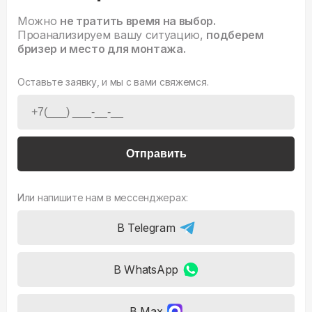
Можно
не тратить время на выбор.
Проанализируем вашу ситуацию,
подберем
бризер и место для монтажа.
Оставьте заявку, и мы с вами свяжемся.
Отправить
Или напишите нам в мессенджерах:
В Telegram
В WhatsApp
В Max