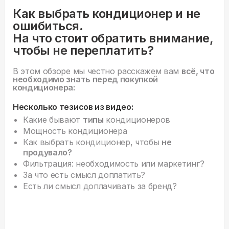
Как выбрать кондиционер и не
ошибиться.
На что стоит обратить внимание,
чтобы не переплатить?
В этом обзоре мы честно расскажем вам
всё, что
необходимо знать перед покупкой
кондиционера:
Несколько тезисов из видео:
Какие бывают
типы
кондиционеров
Мощность кондиционера
Как выбрать кондиционер, чтобы
не
продувало?
Фильтрация: необходимость или маркетинг?
За что есть смысл доплатить?
Есть ли смысл доплачивать за бренд?