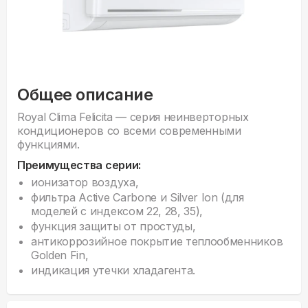
Общее описание
Royal Clima Felicita — серия неинверторных
кондиционеров со всеми современными
функциями.
Преимущества серии:
ионизатор воздуха,
фильтра Active Carbone и Silver Ion (для
моделей с индексом 22, 28, 35),
функция защиты от простуды,
антикоррозийное покрытие теплообменников
Golden Fin,
индикация утечки хладагента.