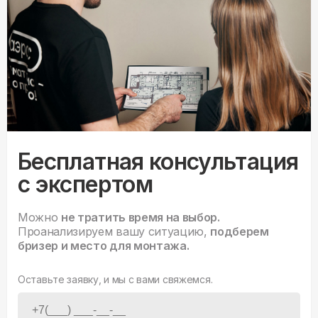
Бесплатная консультация
с экспертом
Можно
не тратить время на выбор.
Проанализируем вашу ситуацию,
подберем
бризер и место для монтажа.
Оставьте заявку, и мы с вами свяжемся.