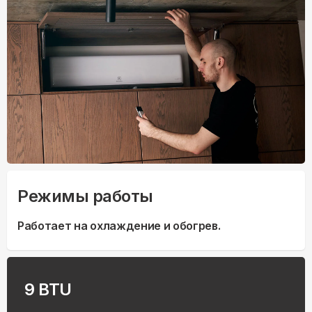
Режимы работы
Работает на охлаждение и обогрев.
9 BTU