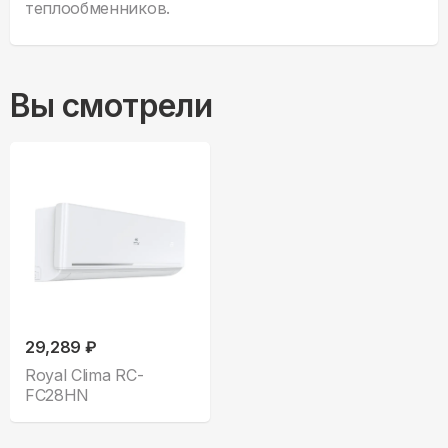
теплообменников.
Вы смотрели
29,289 ₽
Royal Clima RC-
FC28HN