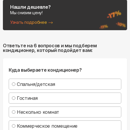
Нашли дешевле?
Мы снизим цену!
Узнать подробнее
Ответьте на 6 вопросов и мы подберем
кондиционер, который подойдет вам:
Куда выбираете кондиционер?
Спальня/детская
Гостиная
Несколько комнат
Коммерческое помещение