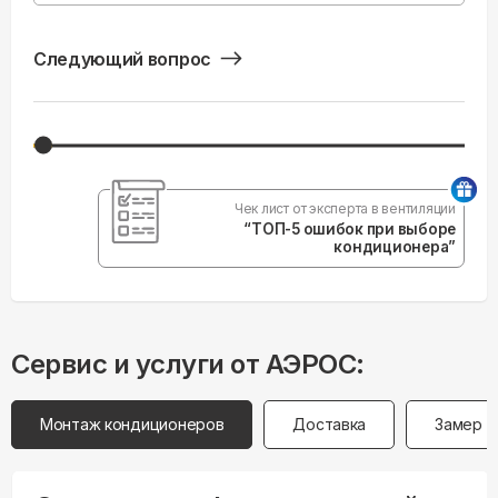
Следующий вопрос
Чек лист от эксперта в вентиляции
“ТОП-5 ошибок при выборе
кондиционера”
Сервис и услуги от АЭРОС:
Монтаж кондиционеров
Доставка
Замер