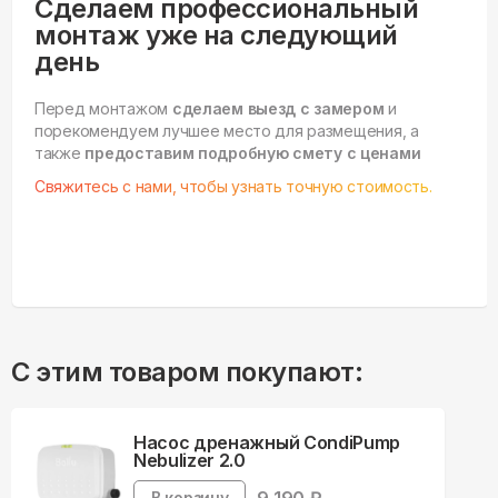
Сделаем профессиональный
монтаж уже на следующий
день
Перед монтажом
сделаем выезд с замером
и
порекомендуем лучшее место для размещения, а
также
предоставим подробную смету с ценами
Свяжитесь с нами, чтобы узнать точную стоимость.
С этим товаром покупают:
Насос дренажный CondiPump
Nebulizer 2.0
В корзину