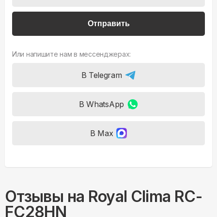
Отправить
Или напишите нам в мессенджерах:
В Telegram
В WhatsApp
В Max
Отзывы на
Royal Clima RC-
FC28HN