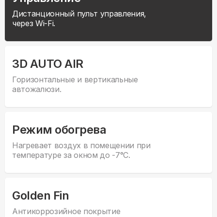
Дистанционный пульт управления,
через Wi-Fi.
3D AUTO AIR
Горизонтальные и вертикальные
автожалюзи.
Режим обогрева
Нагревает воздух в помещении при
температуре за окном до -7°С.
Golden Fin
Антикоррозийное покрытие