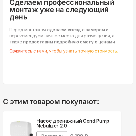
Сделаем профессиональный
монтаж уже на следующий
день
Перед монтажом
сделаем выезд с замером
и
порекомендуем лучшее место для размещения, а
также
предоставим подробную смету с ценами
Свяжитесь с нами, чтобы узнать точную стоимость.
С этим товаром покупают:
Насос дренажный CondiPump
Nebulizer 2.0
В корзину