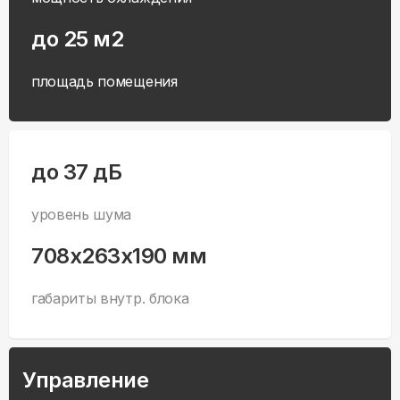
до 25 м2
площадь помещения
до 37 дБ
уровень шума
708x263x190 мм
габариты внутр. блока
Управление