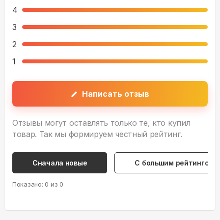
4
3
2
1
Написать отзыв
Отзывы могут оставлять только те, кто купил
товар. Так мы формируем честный рейтинг.
Сначала новые
С большим рейтингом
Показано:
0
из
0