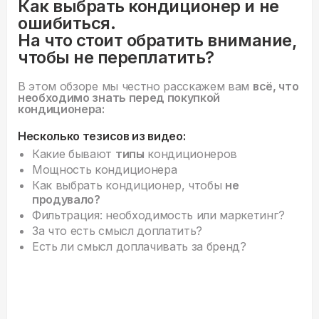
Как выбрать кондиционер и не
ошибиться.
На что стоит обратить внимание,
чтобы не переплатить?
В этом обзоре мы честно расскажем вам
всё, что
необходимо знать перед покупкой
кондиционера:
Несколько тезисов из видео:
Какие бывают
типы
кондиционеров
Мощность кондиционера
Как выбрать кондиционер, чтобы
не
продувало?
Фильтрация: необходимость или маркетинг?
За что есть смысл доплатить?
Есть ли смысл доплачивать за бренд?