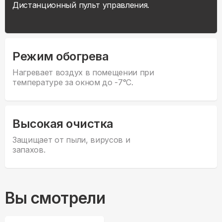
Дистанционный пульт управления.
Режим обогрева
Нагревает воздух в помещении при
температуре за окном до -7°С.
Высокая очистка
Защищает от пыли, вирусов и
запахов.
Вы смотрели