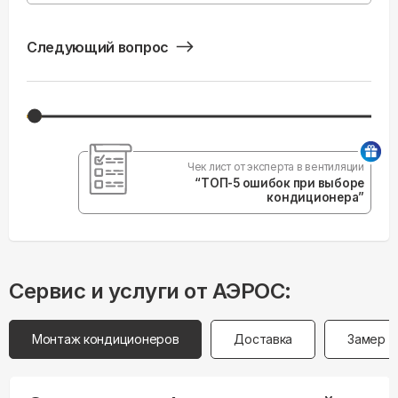
Следующий вопрос
Чек лист от эксперта в вентиляции
“ТОП-5 ошибок при выборе
кондиционера”
Сервис и услуги от АЭРОС:
Монтаж кондиционеров
Доставка
Замер