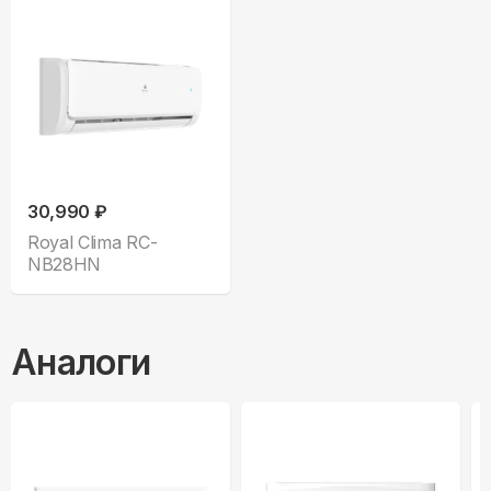
30,990 ₽
Royal Clima RC-
NB28HN
Аналоги