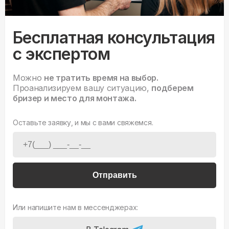
Бесплатная консультация
с экспертом
Можно
не тратить время на выбор.
Проанализируем вашу ситуацию,
подберем
бризер и место для монтажа.
Оставьте заявку, и мы с вами свяжемся.
Отправить
Или напишите нам в мессенджерах: