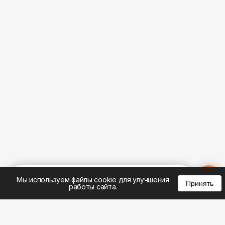
%
0
0
0
Мы используем файлы cookie для улучшения
Принять
работы сайта.