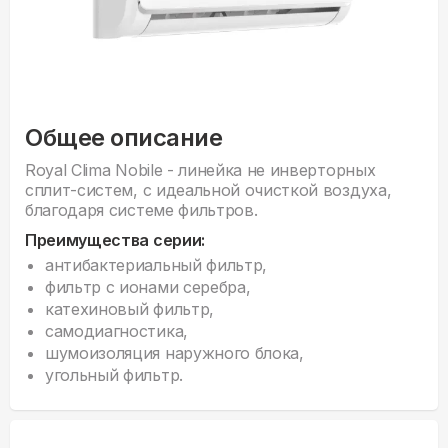
Общее описание
Royal Clima Nobile - линейка не инверторных
сплит-систем, с идеальной очисткой воздуха,
благодаря системе фильтров.
Преимущества серии:
антибактериальный фильтр,
фильтр с ионами серебра,
катехиновый фильтр,
самодиагностика,
шумоизоляция наружного блока,
угольный фильтр.