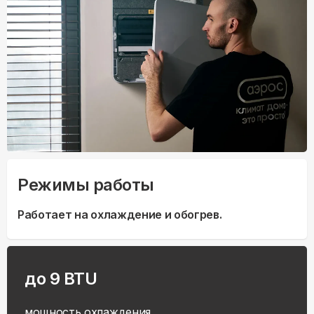
Режимы работы
Работает на охлаждение и обогрев.
до 9 BTU
мощность охлаждения