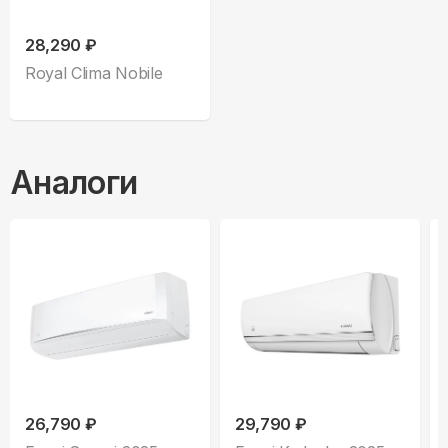
28,290 ₽
Royal Clima Nobile
Аналоги
26,790 ₽
29,790 ₽