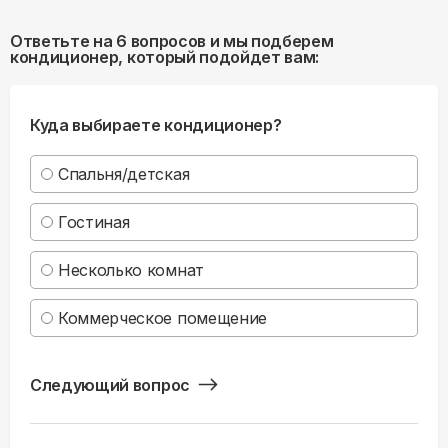
Ответьте на 6 вопросов и мы подберем
кондиционер, который подойдет вам:
Куда выбираете кондиционер?
Спальня/детская
Гостиная
Несколько комнат
Коммерческое помещение
Следующий вопрос