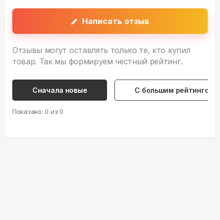
Написать отзыв
Отзывы могут оставлять только те, кто купил
товар. Так мы формируем честный рейтинг.
Сначала новые
С большим рейтингом
Показано:
0
из
0