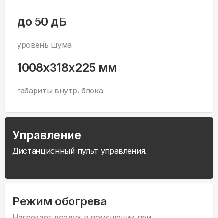
до 50 дБ
уровень шума
1008x318x225 мм
габариты внутр. блока
Управление
Дистанционный пульт управления.
Режим обогрева
Нагревает воздух в помещении при