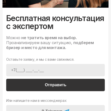
Бесплатная консультация
с экспертом
Можно
не тратить время на выбор.
Проанализируем вашу ситуацию,
подберем
бризер и место для монтажа.
Оставьте заявку, и мы с вами свяжемся.
Отправить
Или напишите нам в мессенджерах: