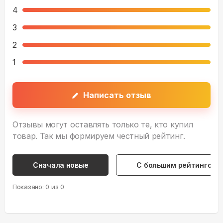
4
3
2
1
Написать отзыв
Отзывы могут оставлять только те, кто купил
товар. Так мы формируем честный рейтинг.
Сначала новые
С большим рейтингом
Показано:
0
из
0