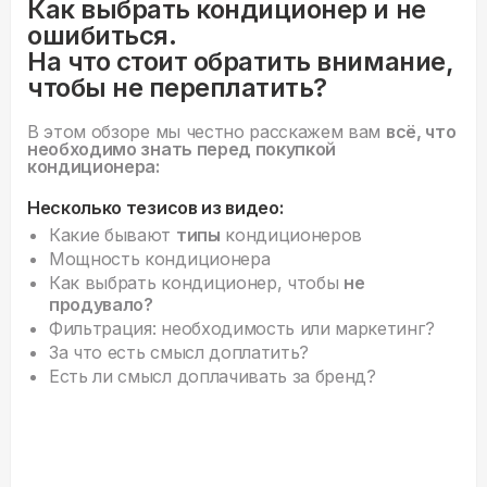
Как выбрать кондиционер и не
ошибиться.
На что стоит обратить внимание,
чтобы не переплатить?
В этом обзоре мы честно расскажем вам
всё, что
необходимо знать перед покупкой
кондиционера:
Несколько тезисов из видео:
Какие бывают
типы
кондиционеров
Мощность кондиционера
Как выбрать кондиционер, чтобы
не
продувало?
Фильтрация: необходимость или маркетинг?
За что есть смысл доплатить?
Есть ли смысл доплачивать за бренд?