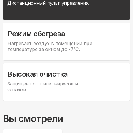
Дистанционный пульт управления.
Режим обогрева
Нагревает воздух в помещении при
температуре за окном до -7°С.
Высокая очистка
Защищает от пыли, вирусов и
запахов.
Вы смотрели