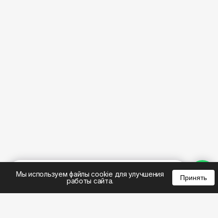
%
0
0
0
Мы используем файлы cookie для улучшения
Принять
работы сайта.