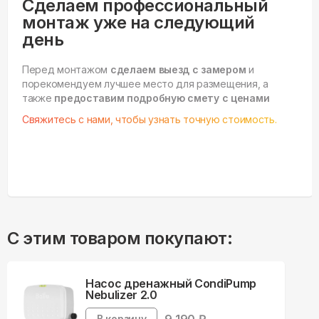
Сделаем профессиональный
монтаж уже на следующий
день
Перед монтажом
сделаем выезд с замером
и
порекомендуем лучшее место для размещения, а
также
предоставим подробную смету с ценами
Свяжитесь с нами, чтобы узнать точную стоимость.
С этим товаром покупают:
Насос дренажный CondiPump
Nebulizer 2.0
В корзину