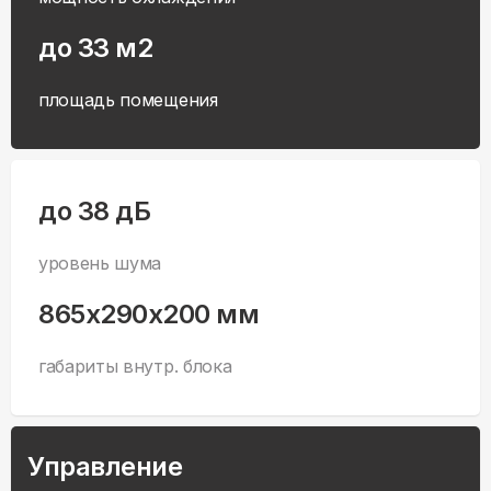
до 33 м2
площадь помещения
до 38 дБ
уровень шума
865x290x200 мм
габариты внутр. блока
Управление