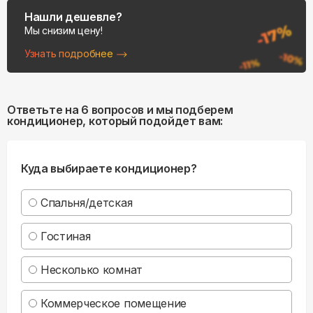
Нашли дешевле?
Мы снизим цену!
Узнать подробнее
Ответьте на 6 вопросов и мы подберем
кондиционер, который подойдет вам:
Куда выбираете кондиционер?
Спальня/детская
Гостиная
Несколько комнат
Коммерческое помещение