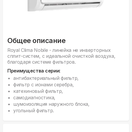
Общее описание
Royal Clima Nobile - линейка не инверторных
сплит-систем, с идеальной очисткой воздуха,
благодаря системе фильтров.
Преимущества серии:
антибактериальный фильтр,
фильтр с ионами серебра,
катехиновый фильтр,
самодиагностика,
шумоизоляция наружного блока,
угольный фильтр.