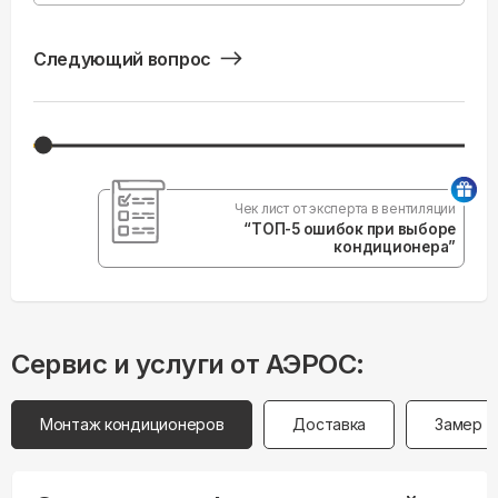
Следующий вопрос
Чек лист от эксперта в вентиляции
“ТОП-5 ошибок при выборе
кондиционера”
Сервис и услуги от АЭРОС:
Монтаж кондиционеров
Доставка
Замер