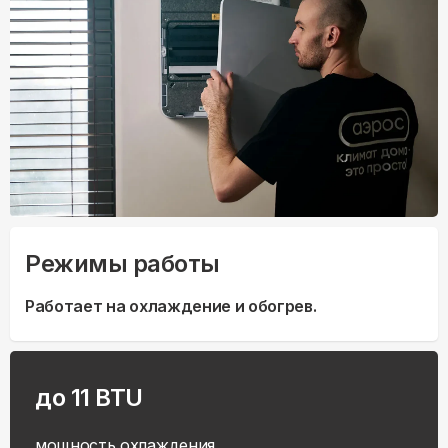
Режимы работы
Работает на охлаждение и обогрев.
до 11 BTU
мощность охлаждения