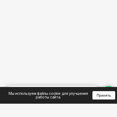
%
0
0
0
Мы используем файлы cookie для улучшения
Принять
работы сайта.