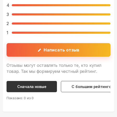
4
3
2
1
Написать отзыв
Отзывы могут оставлять только те, кто купил
товар. Так мы формируем честный рейтинг.
Сначала новые
С большим рейтингом
Показано:
0
из
0