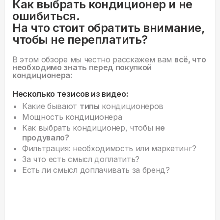
Как выбрать кондиционер и не
ошибиться.
На что стоит обратить внимание,
чтобы не переплатить?
В этом обзоре мы честно расскажем вам
всё, что
необходимо знать перед покупкой
кондиционера:
Несколько тезисов из видео:
Какие бывают
типы
кондиционеров
Мощность кондиционера
Как выбрать кондиционер, чтобы
не
продувало?
Фильтрация: необходимость или маркетинг?
За что есть смысл доплатить?
Есть ли смысл доплачивать за бренд?