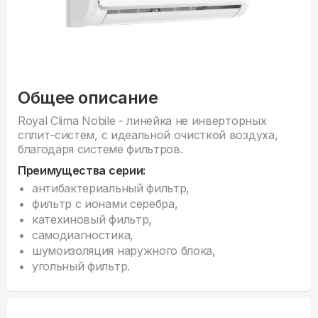
Общее описание
Royal Clima Nobile - линейка не инверторных
сплит-систем, с идеальной очисткой воздуха,
благодаря системе фильтров.
Преимущества серии:
антибактериальный фильтр,
фильтр с ионами серебра,
катехиновый фильтр,
самодиагностика,
шумоизоляция наружного блока,
угольный фильтр.