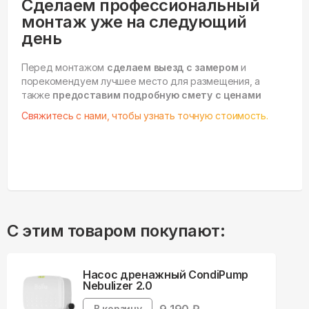
Сделаем профессиональный
монтаж уже на следующий
день
Перед монтажом
сделаем выезд с замером
и
порекомендуем лучшее место для размещения, а
также
предоставим подробную смету с ценами
Свяжитесь с нами, чтобы узнать точную стоимость.
С этим товаром покупают:
Насос дренажный CondiPump
Nebulizer 2.0
В корзину