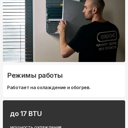
Режимы работы
Работает на охлаждение и обогрев.
до 17 BTU
мощность охлаждения