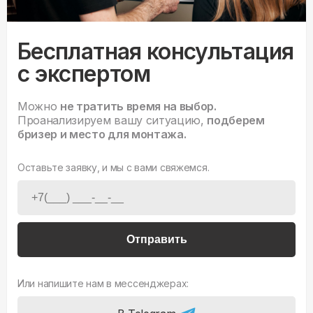
Бесплатная консультация
с экспертом
Можно
не тратить время на выбор.
Проанализируем вашу ситуацию,
подберем
бризер и место для монтажа.
Оставьте заявку, и мы с вами свяжемся.
Отправить
Или напишите нам в мессенджерах: