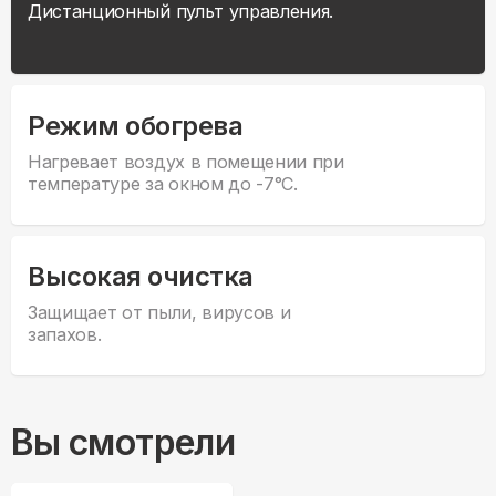
Дистанционный пульт управления.
Режим обогрева
Нагревает воздух в помещении при
температуре за окном до -7°С.
Высокая очистка
Защищает от пыли, вирусов и
запахов.
Вы смотрели