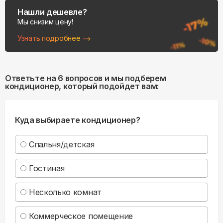
Нашли дешевле?
Мы снизим цену!
Узнать подробнее
Ответьте на 6 вопросов и мы подберем
кондиционер, который подойдет вам:
Куда выбираете кондиционер?
Спальня/детская
Гостиная
Несколько комнат
Коммерческое помещение