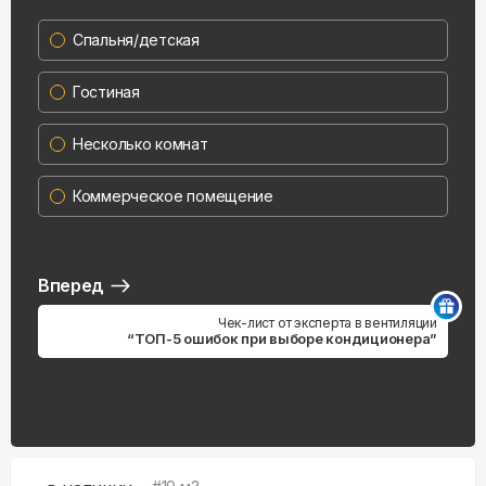
Спальня/детская
Гостиная
Несколько комнат
Коммерческое помещение
Вперед
Чек-лист от эксперта в вентиляции
“ТОП-5 ошибок при выборе кондиционера”