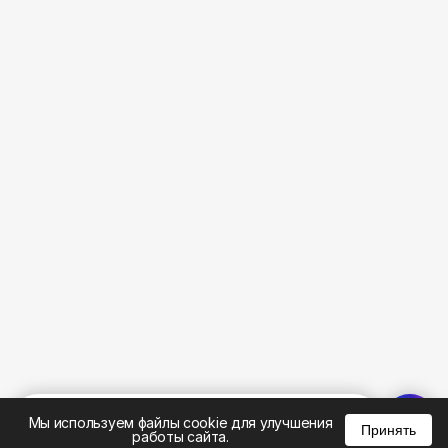
%
0
0
0
Мы используем файлы cookie для улучшения
Принять
работы сайта.