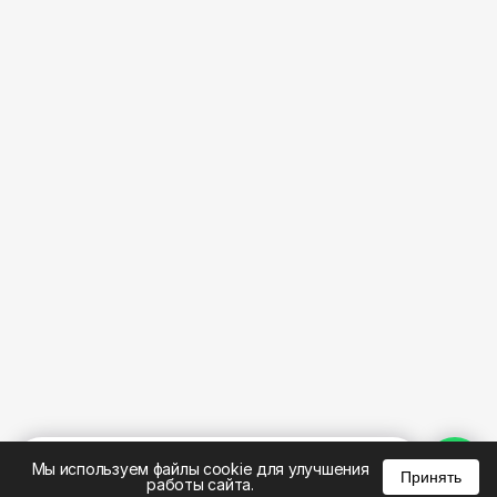
%
0
0
0
Мы используем файлы cookie для улучшения
Принять
работы сайта.