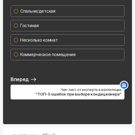
Спальня/детская
Гостиная
Несколько комнат
Коммерческое помещение
Вперед
Чек-лист от эксперта в вентиляции
“ТОП-5 ошибок при выборе кондиционера”