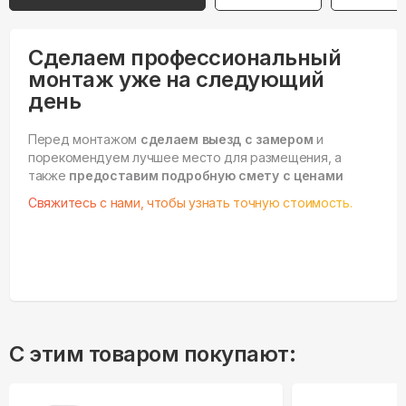
Сделаем профессиональный
монтаж уже на следующий
день
Перед монтажом
сделаем выезд с замером
и
порекомендуем лучшее место для размещения, а
также
предоставим подробную смету с ценами
Свяжитесь с нами, чтобы узнать точную стоимость.
С этим товаром покупают: