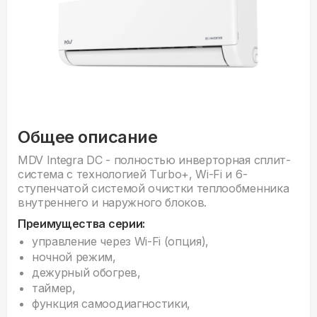
Общее описание
MDV Integra DC - полностью инверторная сплит-
система с технологией Turbo+, Wi-Fi и 6-
ступенчатой системой очистки теплообменника
внутреннего и наружного блоков.
Преимущества серии:
управление через Wi-Fi (опция),
ночной режим,
дежурный обогрев,
таймер,
функция самоодиагностики,