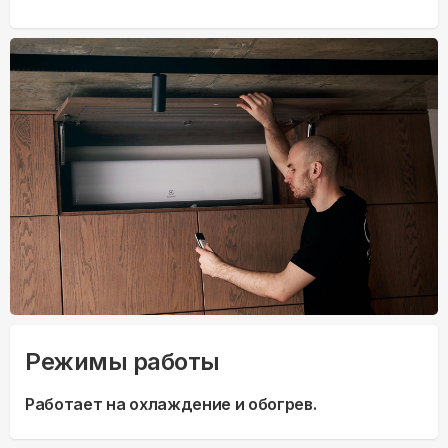
Режимы работы
Работает на охлаждение и обогрев.