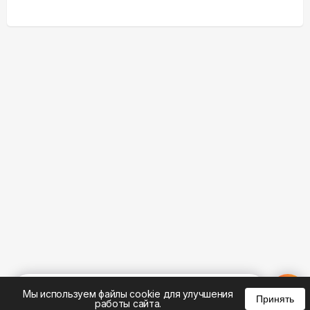
%
0
0
0
Мы используем файлы cookie для улучшения
Принять
работы сайта.