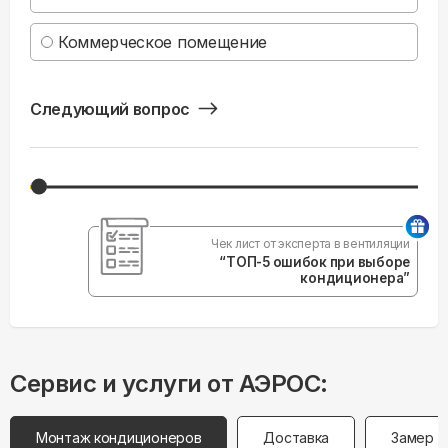
Коммерческое помещение
Следующий вопрос
Чек лист от эксперта в вентиляции
“ТОП-5 ошибок при выборе
кондиционера”
Сервис и услуги от АЭРОС:
Монтаж кондиционеров
Доставка
Замер