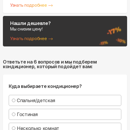
Узнать подробнее
Нашли дешевле?
Мы снизим цену!
Узнать подробнее
Ответьте на 6 вопросов и мы подберем
кондиционер, который подойдет вам:
Куда выбираете кондиционер?
Спальня/детская
Гостиная
Несколько комнат