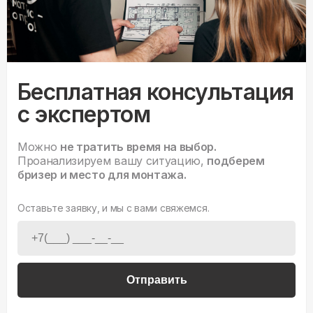
Бесплатная консультация
с экспертом
Можно
не тратить время на выбор.
Проанализируем вашу ситуацию,
подберем
бризер и место для монтажа.
Оставьте заявку, и мы с вами свяжемся.
Отправить