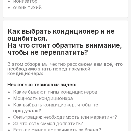
ионизатор,
очень тихий.
Как выбрать кондиционер и не
ошибиться.
На что стоит обратить внимание,
чтобы не переплатить?
В этом обзоре мы честно расскажем вам
всё, что
необходимо знать перед покупкой
кондиционера:
Несколько тезисов из видео:
Какие бывают
типы
кондиционеров
Мощность кондиционера
Как выбрать кондиционер, чтобы
не
продувало?
Фильтрация: необходимость или маркетинг?
За что есть смысл доплатить?
Есть ли смысл доплачивать за бренд?