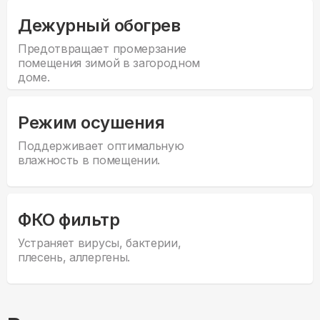
Дежурный обогрев
Предотвращает промерзание
помещения зимой в загородном
доме.
Режим осушения
Поддерживает оптимальную
влажность в помещении.
ФКО фильтр
Устраняет вирусы, бактерии,
плесень, аллергены.