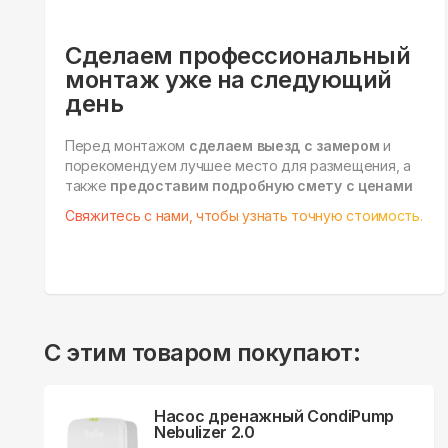
Сделаем профессиональный
монтаж уже на следующий
день
Перед монтажом
сделаем выезд с замером
и
порекомендуем лучшее место для размещения, а
также
предоставим подробную смету с ценами
Свяжитесь с нами, чтобы узнать точную стоимость.
С этим товаром покупают:
Насос дренажный CondiPump
Nebulizer 2.0