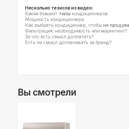
Несколько тезисов из видео:
Какие бывают
типы
кондиционеров
Мощность кондиционера
Как выбрать кондиционер, чтобы
не продув
Фильтрация: необходимость или маркетинг?
За что есть смысл доплатить?
Есть ли смысл доплачивать за бренд?
Вы смотрели