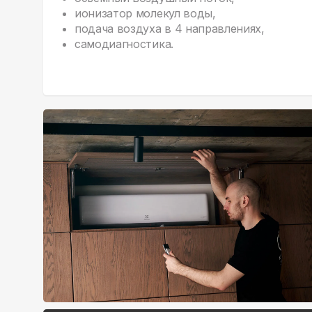
ионизатор молекул воды,
подача воздуха в 4 направлениях,
самодиагностика.