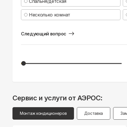
Спальня/детская
Несколько комнат
Следующий вопрос
Сервис и услуги от АЭРОС:
Монтаж кондиционеров
Доставка
За