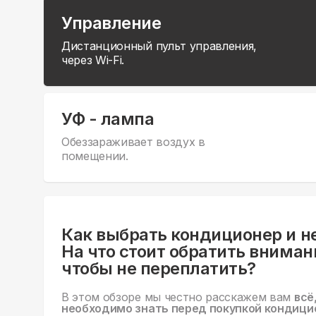
Управление
Дистанционный пульт управления,
через Wi-Fi.
УФ - лампа
Обеззараживает воздух в
помещении.
Как выбрать кондиционер и н
На что стоит обратить вниман
чтобы не переплатить?
В этом обзоре мы честно расскажем вам
всё
необходимо знать перед покупкой кондици