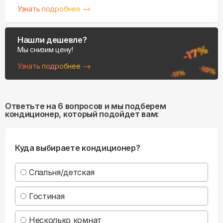
Узнать подробнее
Нашли дешевле?
Мы снизим цену!
Узнать подробнее
Ответьте на 6 вопросов и мы подберем
кондиционер, который подойдет вам:
Куда выбираете кондиционер?
Спальня/детская
Гостиная
Несколько комнат