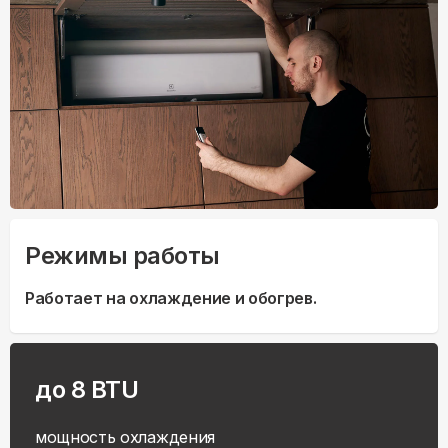
Режимы работы
Работает на охлаждение и обогрев.
до 8 BTU
мощность охлаждения