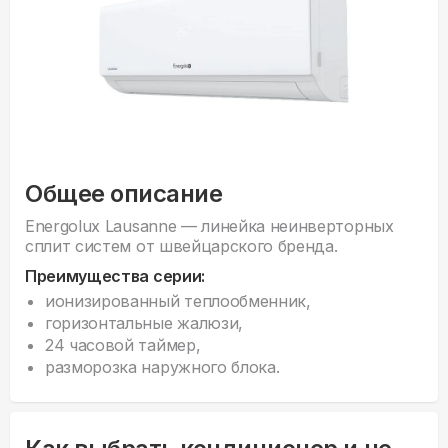
Общее описание
Energolux Lausanne — линейка неинверторных
сплит систем от швейцарского бренда.
Преимущества серии:
ионизированный теплообменник,
горизонтальные жалюзи,
24 часовой таймер,
разморозка наружного блока.