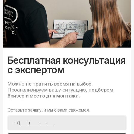
Бесплатная консультация
с экспертом
Можно
не тратить время на выбор.
Проанализируем вашу ситуацию,
подберем
бризер и место для монтажа.
Оставьте заявку, и мы с вами свяжемся.