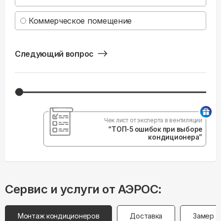
Коммерческое помещение
Следующий вопрос
Чек лист от эксперта в вентиляции
“ТОП-5 ошибок при выборе
кондиционера”
Сервис и услуги от АЭРОС:
Монтаж кондиционеров
Доставка
Замер