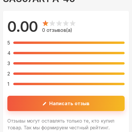
0.00
0
отзывов(а)
5
4
3
2
1
Написать отзыв
Отзывы могут оставлять только те, кто купил
товар. Так мы формируем честный рейтинг.