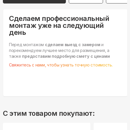
Сделаем профессиональный
монтаж уже на следующий
день
Перед монтажом
сделаем выезд с замером
и
порекомендуем лучшее место для размещения, а
также
предоставим подробную смету с ценами
Свяжитесь с нами, чтобы узнать точную стоимость.
С этим товаром покупают: