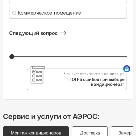
Коммерческое помещение
Следующий вопрос
Чек лист от эксперта в вентиляции
“ТОП-5 ошибок при выборе
кондиционера”
Сервис и услуги от АЭРОС:
Монтаж кондиционеров
Доставка
Замер