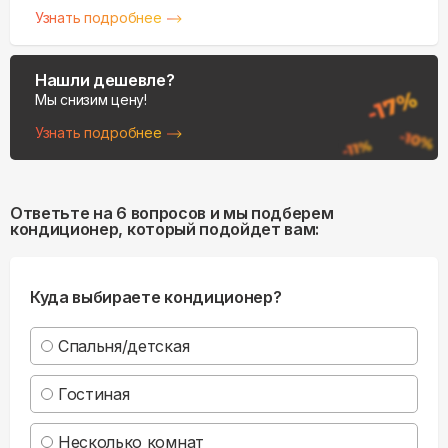
Узнать подробнее
Нашли дешевле?
Мы снизим цену!
Узнать подробнее
Ответьте на 6 вопросов и мы подберем
кондиционер, который подойдет вам:
Куда выбираете кондиционер?
Спальня/детская
Гостиная
Несколько комнат