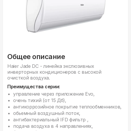
Общее описание
Haier Jade DC - линейка экслюзивных
инверторных кондиционеров с высокой
очисткой воздуха.
Преимущества серии:
управление через приложение Evo,
очень тихий (от 15 Дб),
антикоррозийное покрытие теплообменников,
обьемный воздушный поток,
антибактериальный IFD фильтр ,
подача воздуха в 4 направлениях,