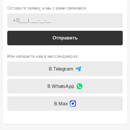
Оставьте заявку, и мы с вами свяжемся.
Отправить
Или напишите нам в мессенджерах:
В Telegram
В WhatsApp
В Max