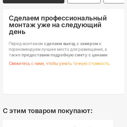
Сделаем профессиональный
монтаж уже на следующий
день
Перед монтажом
сделаем выезд с замером
и
порекомендуем лучшее место для размещения, а
также
предоставим подробную смету с ценами
Свяжитесь с нами, чтобы узнать точную стоимость.
С этим товаром покупают: