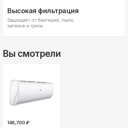
Высокая фильтрация
Защищает от бактерий, пыли,
запахов и грязи.
Вы смотрели
148,700 ₽