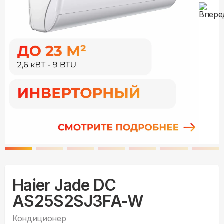
Haier Jade DC
AS25S2SJ3FA-W
Кондиционер