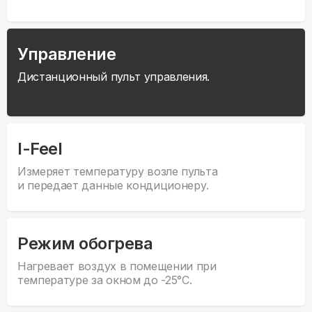
Управление
Дистанционный пульт управления.
I-Feel
Измеряет температуру возле пульта
и передает данные кондиционеру.
Режим обогрева
Нагревает воздух в помещении при
температуре за окном до -25°С.