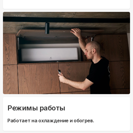
Режимы работы
Работает на охлаждение и обогрев.