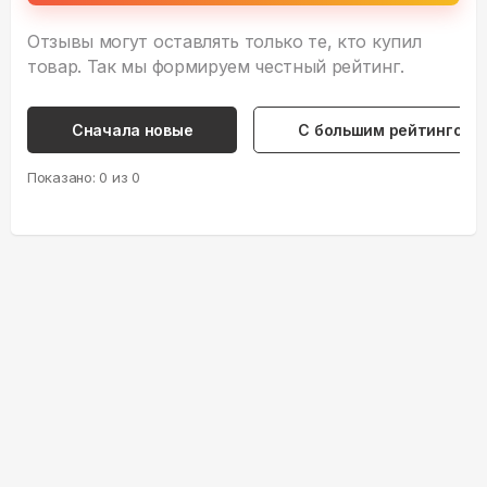
Отзывы могут оставлять только те, кто купил
товар. Так мы формируем честный рейтинг.
Сначала новые
С большим рейтингом
Показано:
0
из
0