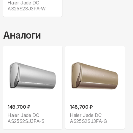
Haier Jade DC
AS25S2SJ3FA-W
Аналоги
148,700 ₽
148,700 ₽
Haier Jade DC
Haier Jade DC
AS25S2SJ3FA-S
AS25S2SJ3FA-G