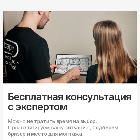
Бесплатная консультация
с экспертом
Можно
не тратить время на выбор.
Проанализируем вашу ситуацию,
подберем
бризер и место для монтажа.