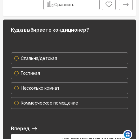
Сравнить
Куда выбираете кондиционер?
Спальня/детская
Гостиная
Несколько комнат
Коммерческое помещение
Вперед