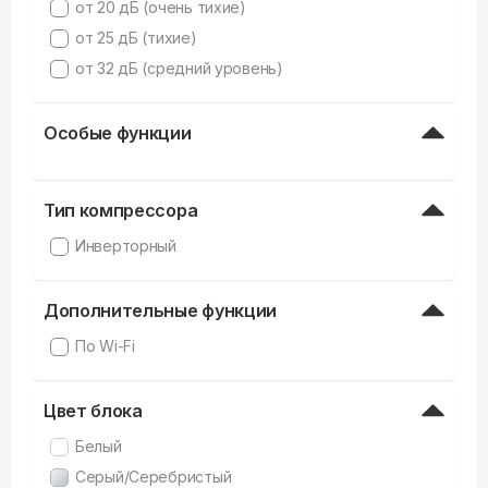
от 20 дБ (очень тихие)
от 25 дБ (тихие)
от 32 дБ (средний уровень)
Особые функции
Тип компрессора
Инверторный
Дополнительные функции
По Wi-Fi
Цвет блока
Белый
Серый/Серебристый