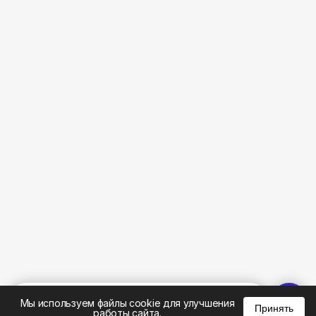
%
0
0
0
Мы используем файлы cookie для улучшения
Принять
работы сайта.