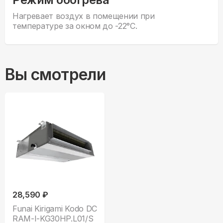
Нагревает воздух в помещении при
температуре за окном до -22°С.
Вы смотрели
28,590 ₽
Funai Kirigami Kodo DC
RAM-I-KG30HP.L01/S