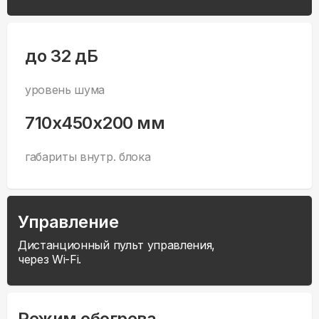
до 32 дБ
уровень шума
710x450x200 мм
габариты внутр. блока
Управление
Дистанционный пульт управления,
через Wi-Fi.
Режим обогрева