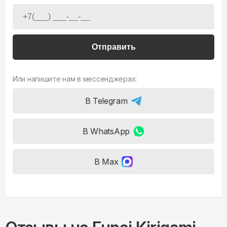
Отправить
Или напишите нам в мессенджерах:
В Telegram
В WhatsApp
В Max