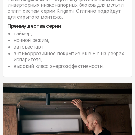
инверторных низконапорных блоков для мульти
сплит систем серии Kirigami. Отлично подойдут
для скрытого монтажа.
Преимущества серии:
таймер,
ночной режим,
авторестарт,
антикоррозийное покрытие Blue Fin на рёбрах
испарителя,
высокий класс энергоэффективности.