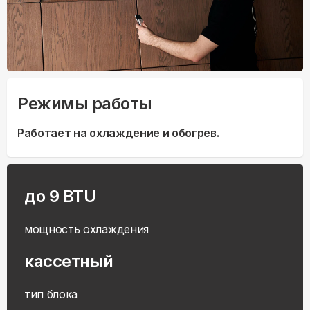
Режимы работы
Работает на охлаждение и обогрев.
до 9 BTU
мощность охлаждения
кассетный
тип блока