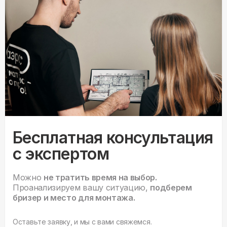
Бесплатная консультация
с экспертом
Можно
не тратить время на выбор.
Проанализируем вашу ситуацию,
подберем
бризер и место для монтажа.
Оставьте заявку, и мы с вами свяжемся.