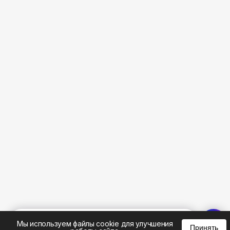
%
0
0
0
Мы используем файлы cookie для улучшения
Принять