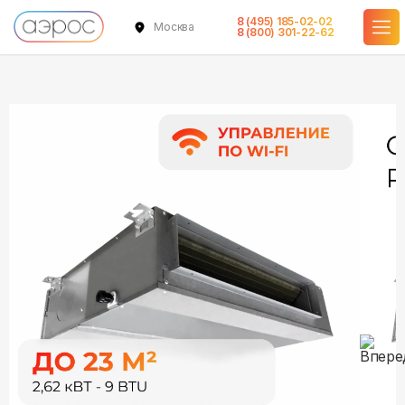
8 (495) 185-02-02
Москва
в наличии
в наличии
8 (800) 301-22-62