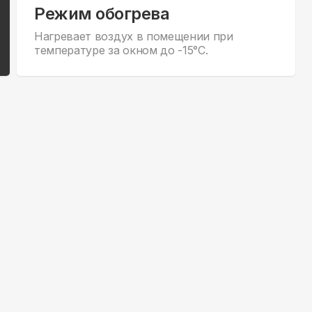
Режим обогрева
Нагревает воздух в помещении при
температуре за окном до -15°С.