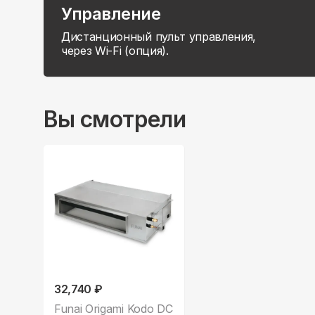
Управление
Дистанционный пульт управления,
через Wi-Fi (опция).
Вы смотрели
32,740 ₽
Funai Origami Kodo DC