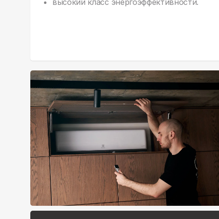
высокий класс энергоэффективности.