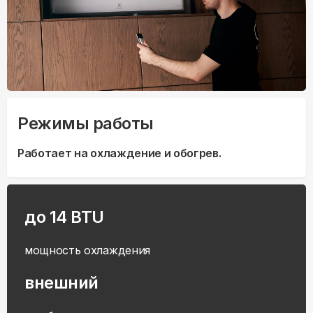
Режимы работы
Работает на охлаждение и обогрев.
до 14 BTU
мощность охлаждения
внешний