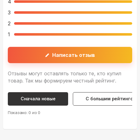
4
3
2
1
Написать отзыв
Отзывы могут оставлять только те, кто купил
товар. Так мы формируем честный рейтинг.
Сначала новые
С большим рейтингом
Показано:
0
из
0