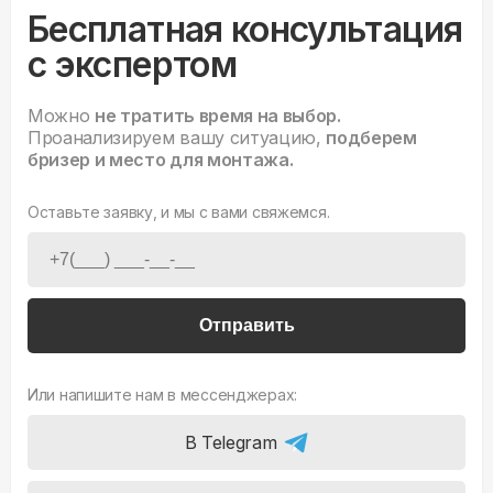
Бесплатная консультация
с экспертом
Можно
не тратить время на выбор.
Проанализируем вашу ситуацию,
подберем
бризер и место для монтажа.
Оставьте заявку, и мы с вами свяжемся.
Отправить
Или напишите нам в мессенджерах:
В Telegram