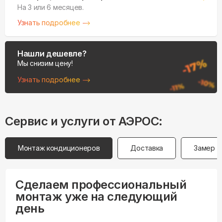
На 3 или 6 месяцев.
Узнать подробнее
Нашли дешевле?
Мы снизим цену!
Узнать подробнее
Сервис и услуги от АЭРОС:
Монтаж кондиционеров
Доставка
Замер
Сделаем профессиональный
монтаж уже на следующий
день